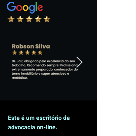
Este é um escritório de
advocacia on-line.