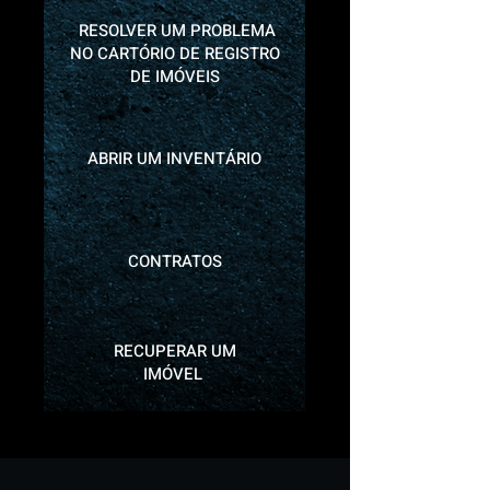
RESOLVER UM PROBLEMA
NO CARTÓRIO DE REGISTRO
DE IMÓVEIS
ABRIR UM INVENTÁRIO
CONTRATOS
RECUPERAR UM
IMÓVEL