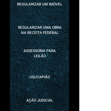
REGULARIZAR UM IMÓVEL
REGULARIZAR UMA OBRA
NA RECEITA FEDERAL
ASSESSORIA PARA
LEILÃO
USUCAPIÃO
AÇÃO JUDICIAL