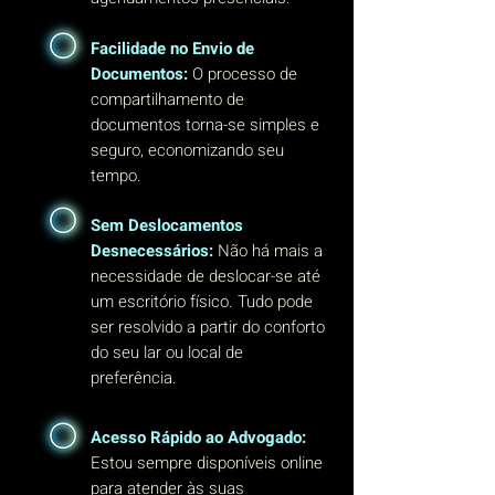
Facilidade no Envio de
Documentos:
O processo de
compartilhamento de
documentos torna-se simples e
seguro, economizando seu
tempo.
Sem Deslocamentos
Desnecessários:
Não há mais a
necessidade de deslocar-se até
um escritório físico. Tudo pode
ser resolvido a partir do conforto
do seu lar ou local de
preferência.
Acesso Rápido ao Advogado:
Estou sempre disponíveis online
para atender às suas