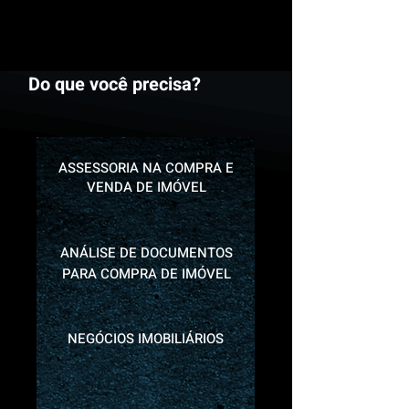
Do que você precisa?
ASSESSORIA NA COMPRA E
VENDA DE IMÓVEL
ANÁLISE DE DOCUMENTOS
PARA COMPRA DE IMÓVEL
NEGÓCIOS IMOBILIÁRIOS