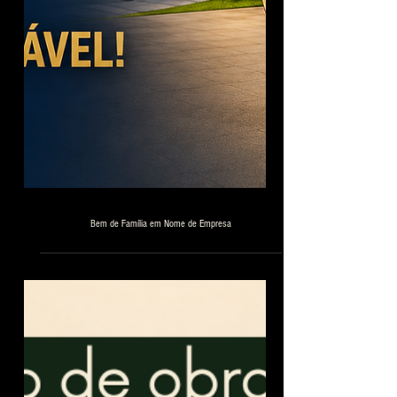
Bem de Família em Nome de Empresa