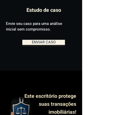
Estudo de caso
Envie seu caso para uma análise
inicial sem compromisso.
ENVIAR CASO
Este escritório protege
suas transações
imobiliárias!