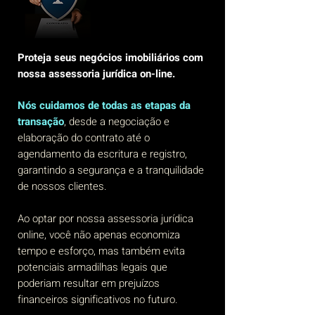
Proteja seus negócios imobiliários com
nossa assessoria jurídica on-line.
Nós cuidamos de todas as etapas da
transação
, desde a negociação e
elaboração do contrato até o
agendamento da escritura e registro,
garantindo a segurança e a tranquilidade
de nossos clientes.
Ao optar por nossa assessoria jurídica
online, você não apenas economiza
tempo e esforço, mas também evita
potenciais armadilhas legais que
poderiam resultar em prejuízos
financeiros significativos no futuro.