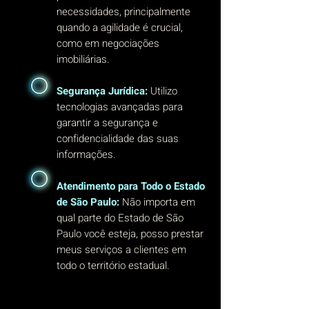
necessidades, principalmente
quando a agilidade é crucial,
como em negociações
imobiliárias.
Segurança Jurídica:
Utilizo
tecnologias avançadas para
garantir a segurança e
confidencialidade das suas
informações.
Atendimento para Todo o Estado
de São Paulo:
Não importa em
qual parte do Estado de São
Paulo você esteja, posso prestar
meus serviços a clientes em
todo o território estadual.