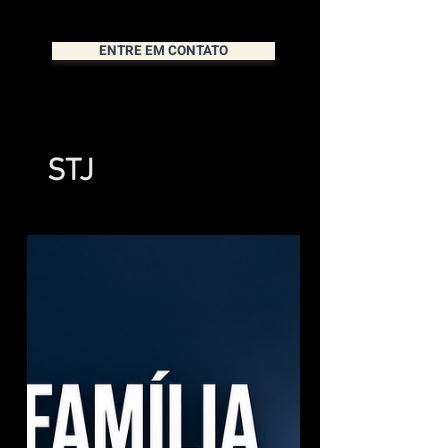
ENTRE EM CONTATO
STJ