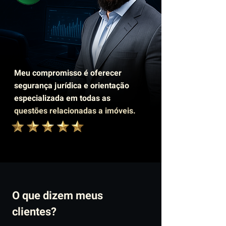
Meu compromisso é oferecer
segurança jurídica e orientação
especializada em todas as
questões relacionadas a imóveis.
O que dizem meus
clientes?