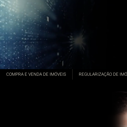
COMPRA E VENDA DE IMÓVEIS
REGULARIZAÇÃO DE IMÓ