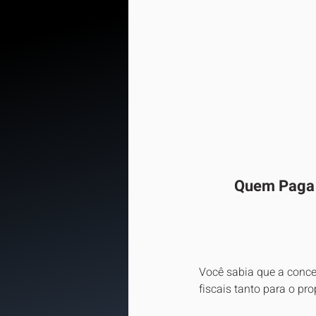
Quem Paga o
Você sabia que a conce
fiscais tanto para o pr