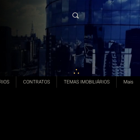
RIOS
CONTRATOS
TEMAS IMOBILIÁRIOS
Mais