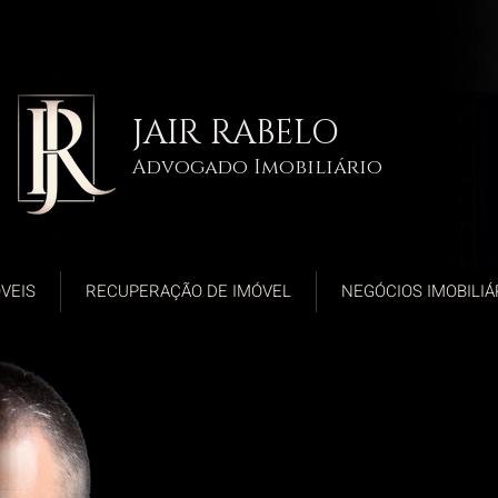
JAIR RABELO
Advogado Imobiliário
VEIS
RECUPERAÇÃO DE IMÓVEL
NEGÓCIOS IMOBILIÁ