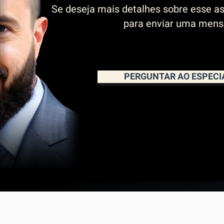
Se deseja mais detalhes sobre esse as
para enviar uma men
PERGUNTAR AO ESPECI