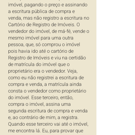
imóvel, pagando o preço e assinando
a escritura pública de compra e
venda, mas não registro a escritura no
Cartório de Registro de Imóveis. O
vendedor do imóvel, de má-fé, vende o
mesmo imóvel para uma outra
pessoa, que, só comprou o imóvel
pois havia ido até o cartório de
Registro de Imóveis e viu na certidão
de matrícula do imóvel que o
proprietário era o vendedor. Veja,
como eu não registrei a escritura de
compra e venda, a matrícula ainda
consta o vendedor como proprietário
do imóvel. Esse terceiro, então,
compra o imóvel, assina uma
segunda escritura de compra e venda
e, ao contrário de mim, a registra.
Quando esse terceiro vai até o imóvel,
me encontra lá. Eu, para provar que