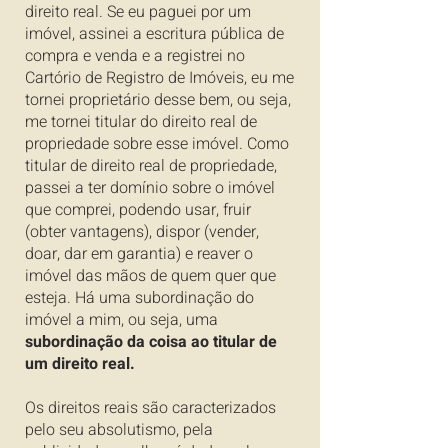
direito real. Se eu paguei por um
imóvel, assinei a escritura pública de
compra e venda e a registrei no
Cartório de Registro de Imóveis, eu me
tornei proprietário desse bem, ou seja,
me tornei titular do direito real de
propriedade sobre esse imóvel. Como
titular de direito real de propriedade,
passei a ter domínio sobre o imóvel
que comprei, podendo usar, fruir
(obter vantagens), dispor (vender,
doar, dar em garantia) e reaver o
imóvel das mãos de quem quer que
esteja. Há uma subordinação do
imóvel a mim, ou seja, uma
subordinação da coisa ao titular de
um direito real.
Os direitos reais são caracterizados
pelo seu absolutismo, pela