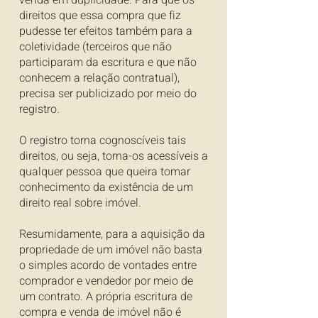
venda em duplicidade. Para que os
direitos que essa compra que fiz
pudesse ter efeitos também para a
coletividade (terceiros que não
participaram da escritura e que não
conhecem a relação contratual),
precisa ser publicizado por meio do
registro.
O registro torna cognoscíveis tais
direitos, ou seja, torna-os acessíveis a
qualquer pessoa que queira tomar
conhecimento da existência de um
direito real sobre imóvel.
Resumidamente, para a aquisição da
propriedade de um imóvel não basta
o simples acordo de vontades entre
comprador e vendedor por meio de
um contrato. A própria escritura de
compra e venda de imóvel não é