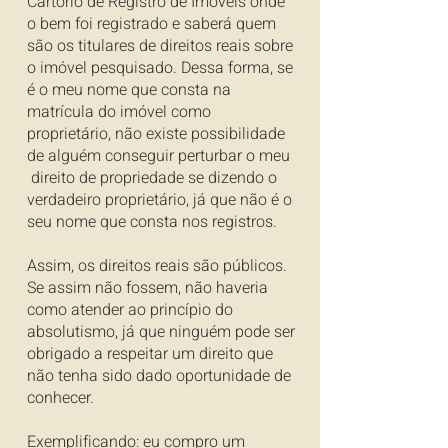
Cartório de Registro de Imóveis onde
o bem foi registrado e saberá quem
são os titulares de direitos reais sobre
o imóvel pesquisado. Dessa forma, se
é o meu nome que consta na
matrícula do imóvel como
proprietário, não existe possibilidade
de alguém conseguir perturbar o meu
direito de propriedade se dizendo o
verdadeiro proprietário, já que não é o
seu nome que consta nos registros.
Assim, os direitos reais são públicos.
Se assim não fossem, não haveria
como atender ao princípio do
absolutismo, já que ninguém pode ser
obrigado a respeitar um direito que
não tenha sido dado oportunidade de
conhecer.
Exemplificando: eu compro um