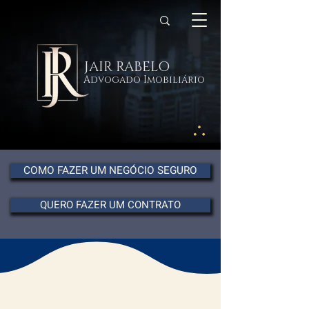
JAIR RABELO
Advogado Imobiliário
COMO FAZER UM NEGÓCIO SEGURO
QUERO FAZER UM CONTRATO