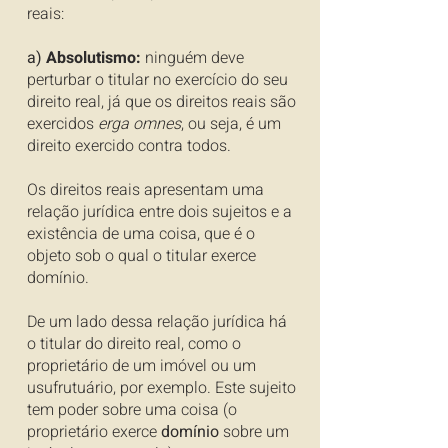
reais:
a)
Absolutismo:
ninguém deve
perturbar o titular no exercício do seu
direito real, já que os direitos reais são
exercidos
erga omnes
, ou seja, é um
direito exercido contra todos.
Os direitos reais apresentam uma
relação jurídica entre dois sujeitos e a
existência de uma coisa, que é o
objeto sob o qual o titular exerce
domínio.
De um lado dessa relação jurídica há
o titular do direito real, como o
proprietário de um imóvel ou um
usufrutuário, por exemplo. Este sujeito
tem poder sobre uma coisa (o
proprietário exerce
domínio
sobre um