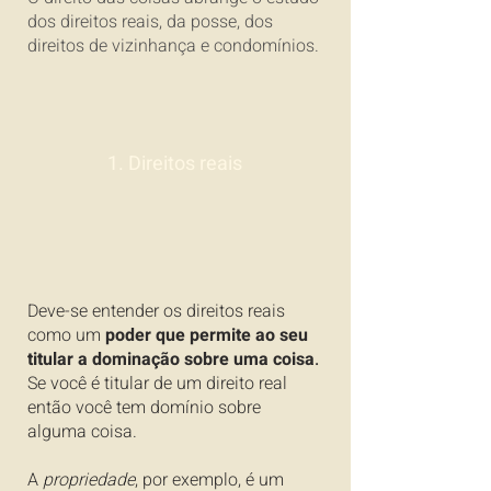
dos direitos reais, da posse, dos
direitos de vizinhança e condomínios.
1. Direitos reais
Deve-se entender os direitos reais
como um
poder que permite ao seu
titular a dominação sobre uma coisa
.
Se você é titular de um direito real
então você tem domínio sobre
alguma coisa.
A
propriedade
, por exemplo, é um