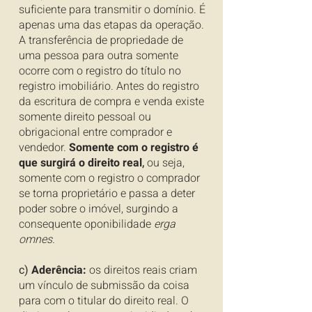
suficiente para transmitir o domínio. É
apenas uma das etapas da operação.
A transferência de propriedade de
uma pessoa para outra somente
ocorre com o registro do título no
registro imobiliário. Antes do registro
da escritura de compra e venda existe
somente direito pessoal ou
obrigacional entre comprador e
vendedor.
Somente com o registro é
que surgirá o direito real
,
ou seja,
somente com o registro o comprador
se torna proprietário e passa a deter
poder sobre o imóvel, surgindo a
consequente oponibilidade
erga
omnes.
c)
Aderência:
os direitos reais criam
um vínculo de submissão da coisa
para com o titular do direito real. O