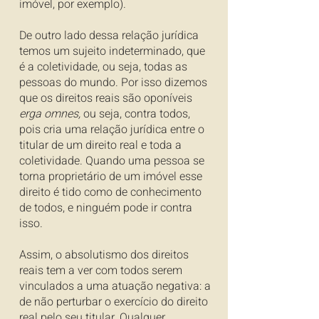
imóvel, por exemplo).
De outro lado dessa relação jurídica
temos um sujeito indeterminado, que
é a coletividade, ou seja, todas as
pessoas do mundo. Por isso dizemos
que os direitos reais são oponíveis
erga omnes,
ou seja, contra todos,
pois cria uma relação jurídica entre o
titular de um direito real e toda a
coletividade. Quando uma pessoa se
torna proprietário de um imóvel esse
direito é tido como de conhecimento
de todos, e ninguém pode ir contra
isso.
Assim, o absolutismo dos direitos
reais tem a ver com todos serem
vinculados a uma atuação negativa: a
de não perturbar o exercício do direito
real pelo seu titular. Qualquer