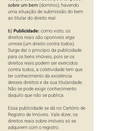
sobre um bem
(domínio), havendo
uma situação de submissão do bem
ao titular do direito real.
b)
Publicidade:
como visto, os
direitos reais são oponíveis
erga
omnes
(um direito contra todos).
Surge daí o princípio da publicidade
para os bens imóveis, pois se os
direitos reais podem ser exercidos
contra todos, a coletividade tem que
ter conhecimento da existência
desses direitos e da sua titularidade.
Não se pode exigir conhecimento
daquilo que não se publica.
Essa publicidade se dá no Cartório de
Registro de Imóveis. Vale dizer, os
direitos reais sobre imóveis só se
adquirem com o registro.