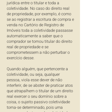
jurídica entre o titular e toda a
coletividade. No caso do direito real
de propriedade, por exemplo, é como
se ao registrar a escritura de compra e
venda no Cartório de Registro de
Imóveis toda a coletividade passasse
automaticamente a saber que o
comprador se tornou titular do direito
real de propriedade e se
comprometessem a não perturbar o
exercício desse.
Quando alguém, que pertencente a
coletividade, ou seja, qualquer
pessoa, viola esse dever de não
interferir, de se abster de praticar atos
que atrapalhem o titular de um direito
real exercer o seu domínio sobre a
coisa, o sujeito passivo coletividade
torna-se determinado, pois uma