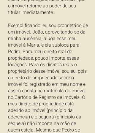
o imóvel retorne ao poder de seu
titular imediatamente.
Exemplificando: eu sou proprietário de
um imóvel. João, aproveitando-se da
minha ausência, aluga esse meu
imóvel à Maria, e ela subloca para
Pedro. Para meu direito real de
propriedade, pouco importa essas
locações. Para os direitos reais o
proprietário desse imóvel sou eu, pois
o direito de propriedade sobre o
imóvel foi registrado em meu nome e
assim consta na matrícula do imóvel
no Cartório de Registro de Imóveis. O
meu direito de propriedade está
aderido ao imóvel (princípio da
aderência) e o seguirá (princípio da
sequela) não importa na mão de
quem esteja. Mesmo que Pedro se