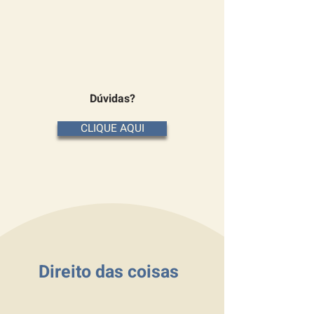
Dúvidas?
CLIQUE AQUI
Direito das coisas