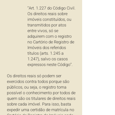
“Art. 1.227 do Código Civil.
Os direitos reais sobre
imóveis constituídos, ou
transmitidos por atos
entre vivos, só se
adquirem com o registro
no Cartório de Registro de
Imóveis dos referidos
títulos (arts. 1.245 a
1.247), salvo os casos
expressos neste Código”.
Os direitos reais só podem ser
exercidos contra todos porque são
públicos, ou seja, o registro torna
possível o conhecimento por todos de
quem são os titulares de direitos reais
sobre cada imóvel. Para isso, basta
expedir uma certidão de matrícula no