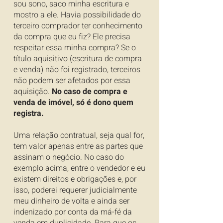
sou sono, saco minha escritura e
mostro a ele. Havia possibilidade do
terceiro comprador ter conhecimento
da compra que eu fiz? Ele precisa
respeitar essa minha compra? Se o
título aquisitivo (escritura de compra
e venda) não foi registrado, terceiros
não podem ser afetados por essa
aquisição.
No caso de compra e
venda de imóvel, só é dono quem
registra.
Uma relação contratual, seja qual for,
tem valor apenas entre as partes que
assinam o negócio. No caso do
exemplo acima, entre o vendedor e eu
existem direitos e obrigações e, por
isso, poderei requerer judicialmente
meu dinheiro de volta e ainda ser
indenizado por conta da má-fé da