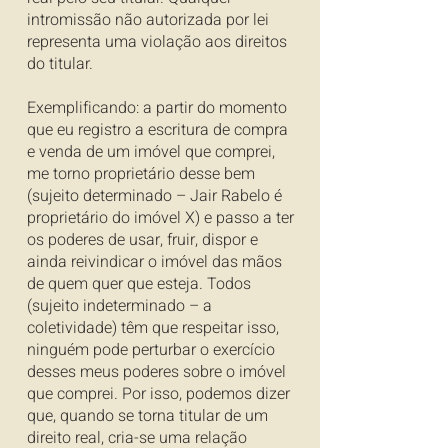
intromissão não autorizada por lei
representa uma violação aos direitos
do titular.
Exemplificando: a partir do momento
que eu registro a escritura de compra
e venda de um imóvel que comprei,
me torno proprietário desse bem
(sujeito determinado – Jair Rabelo é
proprietário do imóvel X) e passo a ter
os poderes de usar, fruir, dispor e
ainda reivindicar o imóvel das mãos
de quem quer que esteja. Todos
(sujeito indeterminado – a
coletividade) têm que respeitar isso,
ninguém pode perturbar o exercício
desses meus poderes sobre o imóvel
que comprei. Por isso, podemos dizer
que, quando se torna titular de um
direito real, cria-se uma relação