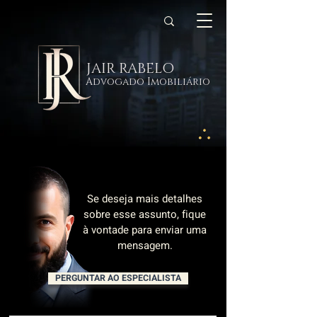
JAIR RABELO
Advogado Imobiliário
Se deseja mais detalhes
sobre esse assunto, fique
à vontade para enviar uma
mensagem.
PERGUNTAR AO ESPECIALISTA