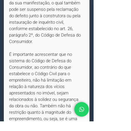
da sua manifestação, o qual também 
pode ser suspenso pela reclamação 
do defeito junto à construtora ou pela 
instauração de inquérito civil, 
conforme estabelecido no art. 26, 
parágrafo 2º, do Código de Defesa do 
Consumidor.
É importante acrescentar que no 
sistema do Código de Defesa do 
Consumidor, ao contrário do que 
estabelece o Código Civil para o 
empreiteiro, não há limitação em 
relação à natureza dos vícios 
apresentados no imóvel, sejam 
relacionados à solidez ou segurança 
da obra ou não. Também não há 
restrição quanto à magnitude do 
empreendimento, ou seja, se é uma 
construção de grande porte ou não. 