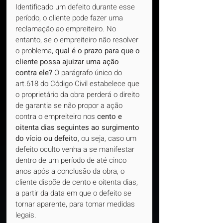
Identificado um defeito durante esse 
período, o cliente pode fazer uma 
reclamação ao empreiteiro. No 
entanto, se o empreiteiro não resolver 
o problema, 
qual é o prazo para que o 
cliente possa ajuizar uma ação 
contra ele? 
O
parágrafo único do 
art.618 do Código Civil estabelece que 
o proprietário da obra perderá o direito 
de garantia se não propor a ação 
contra o empreiteiro nos 
cento e 
oitenta dias seguintes ao surgimento 
do vício ou defeito
, ou seja, caso um 
defeito oculto venha a se manifestar 
dentro de um período de até cinco 
anos após a conclusão da obra, o 
cliente dispõe de cento e oitenta dias, 
a partir da data em que o defeito se 
tornar aparente, para tomar medidas 
legais.