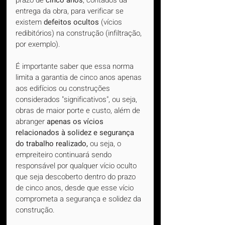
entrega da obra, para verificar se 
existem 
defeitos ocultos
 (vícios 
redibitórios) na construção (infiltração, 
por exemplo).
É importante saber que essa norma 
limita a garantia de cinco anos apenas 
aos edifícios ou construções 
considerados "significativos", ou seja, 
obras de maior porte e custo, além de 
abranger 
apenas os vícios 
relacionados à solidez e segurança 
do trabalho realizado, 
ou seja, o 
empreiteiro continuará sendo 
responsável por qualquer vício oculto 
que seja descoberto dentro do prazo 
de cinco anos, desde que esse vício 
comprometa a segurança e solidez da 
construção. 