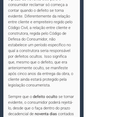
consumidor reclamar só começa a 
contar quando o defeito se torna 
evidente. Diferentemente da relação 
entre cliente e empreiteiro regido pelo 
Código Civil, a relação entre cliente e 
construtora, regida pelo Código de 
Defesa do Consumidor, não 
estabelece um período específico no 
qual a construtora seria responsável 
por defeitos ocultos. Isso significa 
que, mesmo que o defeito, que era 
anteriormente oculto, se manifeste 
após cinco anos da entrega da obra, o 
cliente ainda estará protegido pela 
legislação consumerista.
Sempre que o 
defeito oculto
 se tornar 
evidente, o consumidor poderá rejeitá-
lo, desde que o faça dentro do prazo 
decadencial de 
noventa dias
 contados 