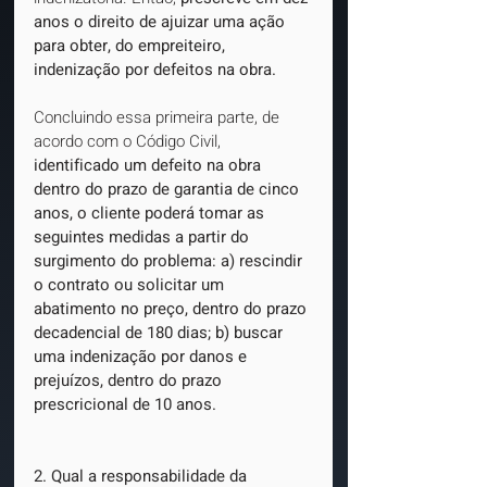
anos o direito de ajuizar uma ação 
para obter, do empreiteiro, 
indenização por defeitos na obra.
Concluindo essa primeira parte, de 
acordo com o Código Civil, 
identificado um defeito na obra 
dentro do prazo de garantia de cinco 
anos, o cliente poderá tomar as 
seguintes medidas a partir do 
surgimento do problema: a) rescindir 
o contrato ou solicitar um 
abatimento no preço, dentro do prazo 
decadencial de 180 dias; b) buscar 
uma indenização por danos e 
prejuízos, dentro do prazo 
prescricional de 10 anos.
2. Qual a responsabilidade da 