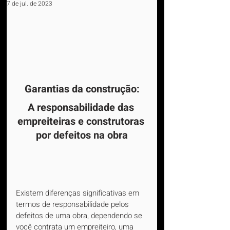
7 de jul. de 2023
Garantias da construção:
A responsabilidade das 
empreiteiras e construtoras 
por defeitos na obra
Existem diferenças significativas em 
termos de responsabilidade pelos 
defeitos de uma obra, dependendo se 
você contrata um empreiteiro, uma 