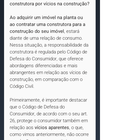
construtora por vícios na construção?
Ao adquirir um imóvel na planta ou 
ao contratar uma construtora para a 
construção do seu imóvel
, estará 
diante de uma relação de consumo. 
Nessa situação, a responsabilidade da 
construtora é regulada pelo Código de 
Defesa do Consumidor, que oferece 
abordagens diferenciadas e mais 
abrangentes em relação aos vícios de 
construção, em comparação com o 
Código Civil.
Primeiramente, é importante destacar 
que o Código de Defesa do 
Consumidor, de acordo com o seu art. 
26, protege o consumidor também em 
relação aos 
vícios aparentes
, o que, 
como vimos anteriormente, não ocorre 