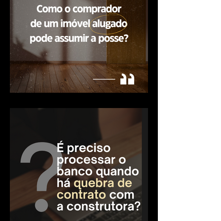
Como o comprador de um
imóvel alugado pode
assumir a posse?