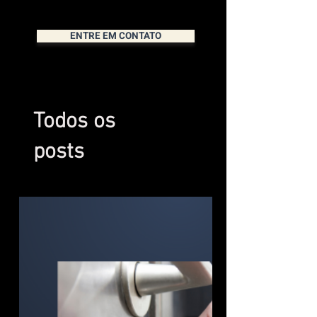
ENTRE EM CONTATO
Todos os
posts