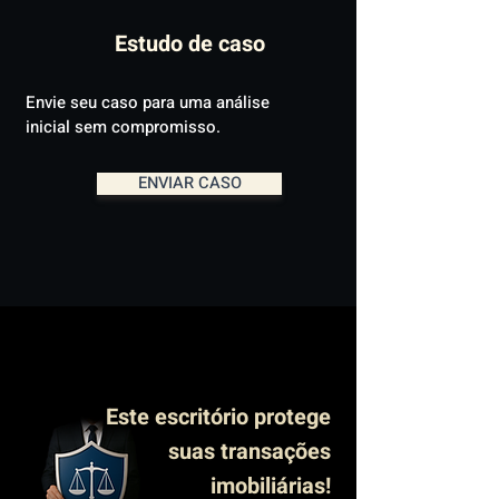
Estudo de caso
Envie seu caso para uma análise
inicial sem compromisso.
ENVIAR CASO
Este escritório protege
suas transações
imobiliárias!