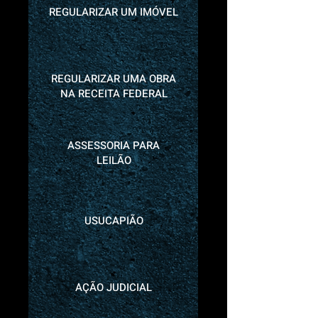
REGULARIZAR UM IMÓVEL
REGULARIZAR UMA OBRA
NA RECEITA FEDERAL
ASSESSORIA PARA
LEILÃO
USUCAPIÃO
AÇÃO JUDICIAL