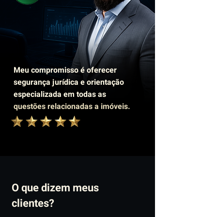
Meu compromisso é oferecer
segurança jurídica e orientação
especializada em todas as
questões relacionadas a imóveis.
O que dizem meus
clientes?