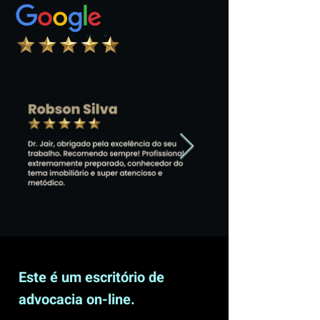
Este é um escritório de
advocacia on-line.