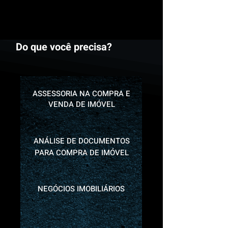
Do que você precisa?
ASSESSORIA NA COMPRA E
VENDA DE IMÓVEL
ANÁLISE DE DOCUMENTOS
PARA COMPRA DE IMÓVEL
NEGÓCIOS IMOBILIÁRIOS