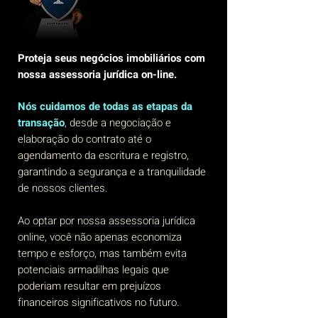
Proteja seus negócios imobiliários com
nossa assessoria jurídica on-line.
Nós cuidamos de todas as etapas da
transação
, desde a negociação e
elaboração do contrato até o
agendamento da escritura e registro,
garantindo a segurança e a tranquilidade
de nossos clientes.
Ao optar por nossa assessoria jurídica
online, você não apenas economiza
tempo e esforço, mas também evita
potenciais armadilhas legais que
poderiam resultar em prejuízos
financeiros significativos no futuro.