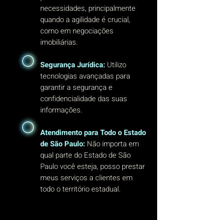
necessidades, principalmente
quando a agilidade é crucial,
como em negociações
imobiliárias.
Segurança Jurídica:
Utilizo
tecnologias avançadas para
garantir a segurança e
confidencialidade das suas
informações.
Atendimento para Todo o Estado
de São Paulo:
Não importa em
qual parte do Estado de São
Paulo você esteja, posso prestar
meus serviços a clientes em
todo o território estadual.