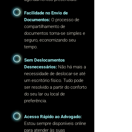
Facilidade no Envio de
Documentos:
O processo de
compartilhamento de
documentos torna-se simples e
seguro, economizando seu
tempo.
Sem Deslocamentos
Desnecessários:
Não há mais a
necessidade de deslocar-se até
um escritório físico. Tudo pode
ser resolvido a partir do conforto
do seu lar ou local de
preferência.
Acesso Rápido ao Advogado:
Estou sempre disponíveis online
para atender às suas