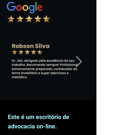
Este é um escritório de
advocacia on-line.