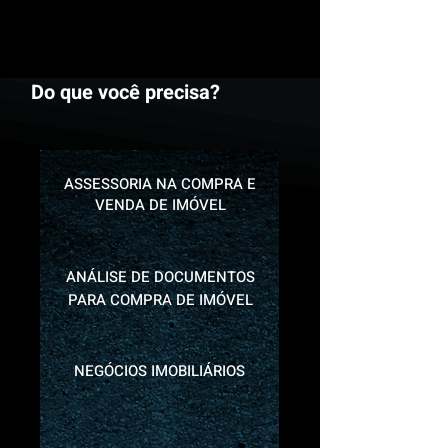
Do que você precisa?
ASSESSORIA NA COMPRA E
VENDA DE IMÓVEL
ANÁLISE DE DOCUMENTOS
PARA COMPRA DE IMÓVEL
NEGÓCIOS IMOBILIÁRIOS