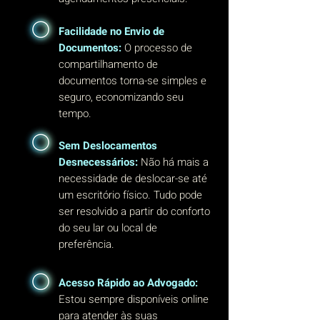
Facilidade no Envio de
Documentos:
O processo de
compartilhamento de
documentos torna-se simples e
seguro, economizando seu
tempo.
Sem Deslocamentos
Desnecessários:
Não há mais a
necessidade de deslocar-se até
um escritório físico. Tudo pode
ser resolvido a partir do conforto
do seu lar ou local de
preferência.
Acesso Rápido ao Advogado:
Estou sempre disponíveis online
para atender às suas