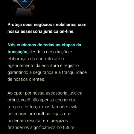
Proteja seus negócios imobiliários com
nossa assessoria jurídica on-line.
Nós cuidamos de todas as etapas da
transação
, desde a negociação e
elaboração do contrato até o
agendamento da escritura e registro,
garantindo a segurança e a tranquilidade
de nossos clientes.
Ao optar por nossa assessoria jurídica
online, você não apenas economiza
tempo e esforço, mas também evita
potenciais armadilhas legais que
poderiam resultar em prejuízos
financeiros significativos no futuro.