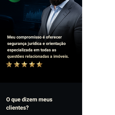
Meu compromisso é oferecer
segurança jurídica e orientação
especializada em todas as
questões relacionadas a imóveis.
O que dizem meus
clientes?