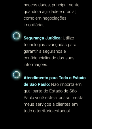
necessidades, principalmente
quando a agilidade é crucial,
como em negociações
imobiliárias.
Segurança Jurídica:
Utilizo
tecnologias avançadas para
garantir a segurança e
confidencialidade das suas
informações.
Atendimento para Todo o Estado
de São Paulo:
Não importa em
qual parte do Estado de São
Paulo você esteja, posso prestar
meus serviços a clientes em
todo o território estadual.