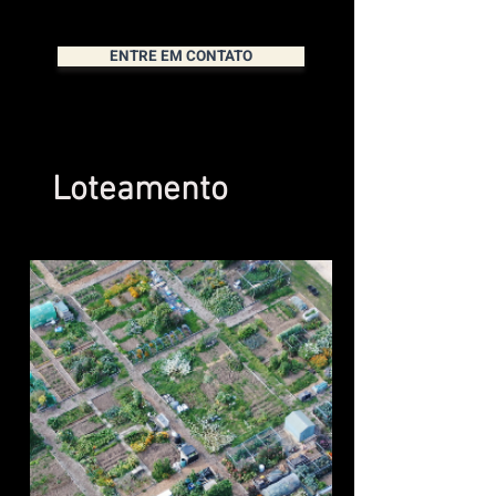
ENTRE EM CONTATO
Loteamento