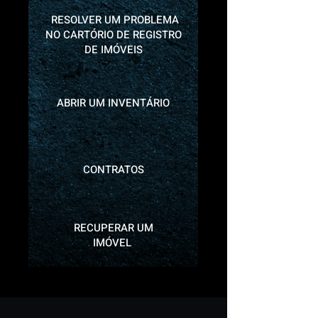
RESOLVER UM PROBLEMA
NO CARTÓRIO DE REGISTRO
DE IMÓVEIS
ABRIR UM INVENTÁRIO
CONTRATOS
RECUPERAR UM
IMÓVEL