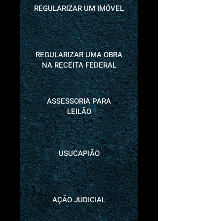
REGULARIZAR UM IMÓVEL
REGULARIZAR UMA OBRA
NA RECEITA FEDERAL
ASSESSORIA PARA
LEILÃO
USUCAPIÃO
AÇÃO JUDICIAL