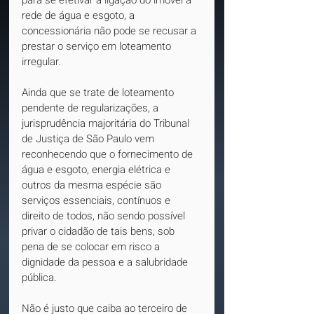
rede de água e esgoto, a 
concessionária não pode se recusar a 
prestar o serviço em loteamento 
irregular.
Ainda que se trate de loteamento 
pendente de regularizações, a 
jurisprudência majoritária do Tribunal 
de Justiça de São Paulo vem 
reconhecendo que o fornecimento de 
água e esgoto, energia elétrica e 
outros da mesma espécie são 
serviços essenciais, contínuos e 
direito de todos, não sendo possível 
privar o cidadão de tais bens, sob 
pena de se colocar em risco a 
dignidade da pessoa e a salubridade 
pública.
Não é justo que caiba ao terceiro de 