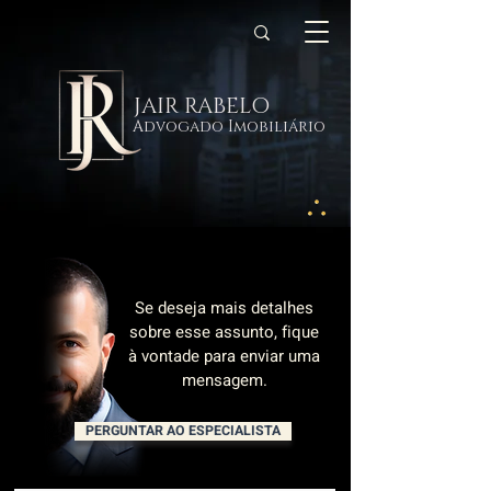
JAIR RABELO
Advogado Imobiliário
Se deseja mais detalhes
sobre esse assunto, fique
à vontade para enviar uma
mensagem.
PERGUNTAR AO ESPECIALISTA