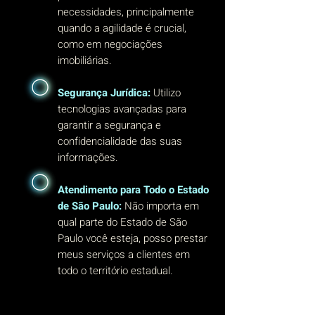
necessidades, principalmente
quando a agilidade é crucial,
como em negociações
imobiliárias.
Segurança Jurídica:
Utilizo
tecnologias avançadas para
garantir a segurança e
confidencialidade das suas
informações.
Atendimento para Todo o Estado
de São Paulo:
Não importa em
qual parte do Estado de São
Paulo você esteja, posso prestar
meus serviços a clientes em
todo o território estadual.