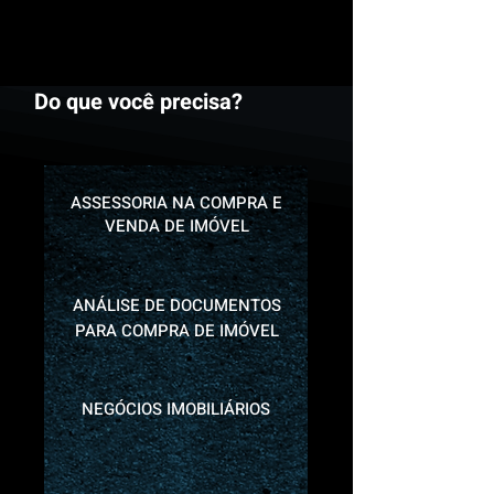
Do que você precisa?
ASSESSORIA NA COMPRA E
VENDA DE IMÓVEL
ANÁLISE DE DOCUMENTOS
PARA COMPRA DE IMÓVEL
NEGÓCIOS IMOBILIÁRIOS