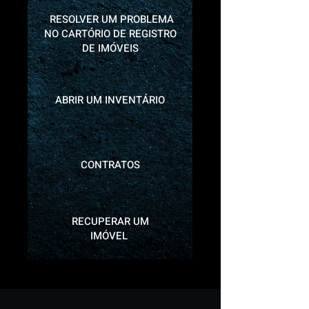
RESOLVER UM PROBLEMA
NO CARTÓRIO DE REGISTRO
DE IMÓVEIS
ABRIR UM INVENTÁRIO
CONTRATOS
RECUPERAR UM
IMÓVEL