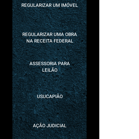
REGULARIZAR UM IMÓVEL
REGULARIZAR UMA OBRA
NA RECEITA FEDERAL
ASSESSORIA PARA
LEILÃO
USUCAPIÃO
AÇÃO JUDICIAL