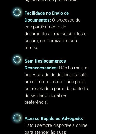
Facilidade no Envio de
Documentos:
O processo de
compartilhamento de
documentos torna-se simples e
seguro, economizando seu
tempo.
Sem Deslocamentos
Desnecessários:
Não há mais a
necessidade de deslocar-se até
um escritório físico. Tudo pode
ser resolvido a partir do conforto
do seu lar ou local de
preferência.
Acesso Rápido ao Advogado:
Estou sempre disponíveis online
para atender às suas