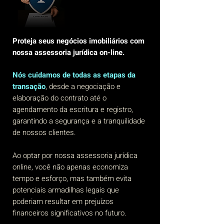
Proteja seus negócios imobiliários com
nossa assessoria jurídica on-line.
Nós cuidamos de todas as etapas da
transação
, desde a negociação e
elaboração do contrato até o
agendamento da escritura e registro,
garantindo a segurança e a tranquilidade
de nossos clientes.
Ao optar por nossa assessoria jurídica
online, você não apenas economiza
tempo e esforço, mas também evita
potenciais armadilhas legais que
poderiam resultar em prejuízos
financeiros significativos no futuro.