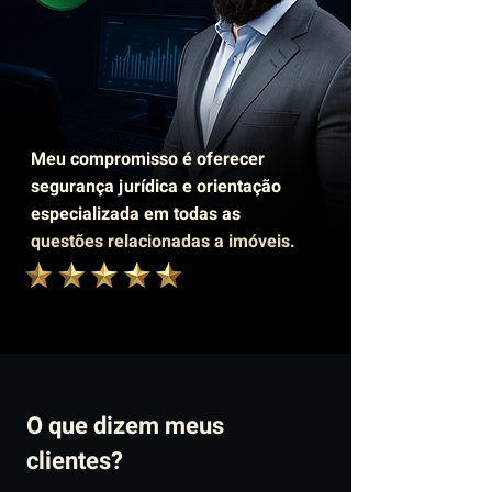
Meu compromisso é oferecer
segurança jurídica e orientação
especializada em todas as
questões relacionadas a imóveis.
O que dizem meus
clientes?