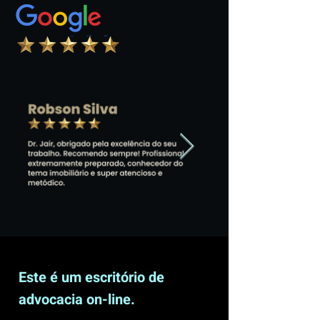
Este é um escritório de
advocacia on-line.