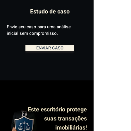
Estudo de caso
Envie seu caso para uma análise
inicial sem compromisso.
ENVIAR CASO
Este escritório protege
suas transações
imobiliárias!