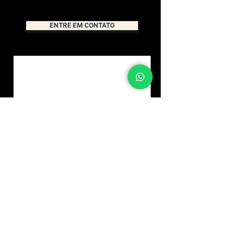
ENTRE EM CONTATO