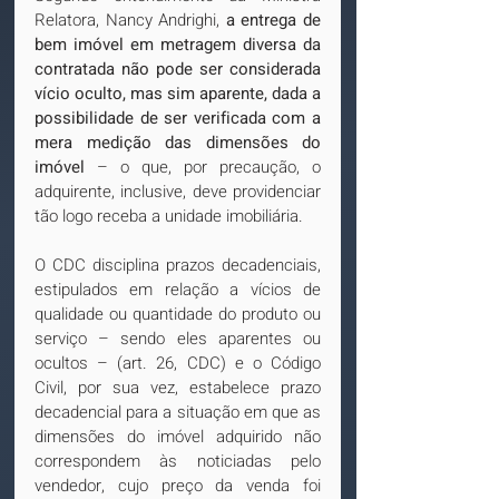
Relatora, Nancy Andrighi, 
a entrega de 
bem imóvel em metragem diversa da 
contratada não pode ser considerada 
vício oculto, mas sim aparente, dada a 
possibilidade de ser verificada com a 
mera medição das dimensões do 
imóvel
 – o que, por precaução, o 
adquirente, inclusive, deve providenciar 
tão logo receba a unidade imobiliária.
O CDC disciplina prazos decadenciais, 
estipulados em relação a vícios de 
qualidade ou quantidade do produto ou 
serviço – sendo eles aparentes ou 
ocultos – (art. 26, CDC) e o Código 
Civil, por sua vez, estabelece prazo 
decadencial para a situação em que as 
dimensões do imóvel adquirido não 
correspondem às noticiadas pelo 
vendedor, cujo preço da venda foi 