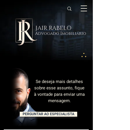
JAIR RABELO
Advogado Imobiliário
Se deseja mais detalhes
sobre esse assunto, fique
à vontade para enviar uma
mensagem.
PERGUNTAR AO ESPECIALISTA