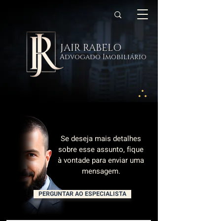
JAIR RABELO
Advogado Imobiliário
Se deseja mais detalhes
sobre esse assunto, fique
à vontade para enviar uma
mensagem.
PERGUNTAR AO ESPECIALISTA