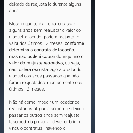
deixado de reajustá-lo durante alguns 
anos.
Mesmo que tenha deixado passar 
alguns anos sem reajustar o valor do 
aluguel, o locador poderá reajustar o 
valor dos últimos 12 meses, 
conforme 
determina o contrato de locação
,  
mas 
não poderá cobrar do inquilino o 
valor do reajuste retroativo
, ou seja, 
não poderá reajustar agora o valor do 
aluguel dos anos passados que não 
foram reajustados, mas somente dos 
últimos 12 meses.
Não há como impedir um locador de 
reajustar os aluguéis só porque deixou 
passar os outros anos sem reajuste. 
Isso poderia provocar desequilíbrio no 
vínculo contratual, havendo o 