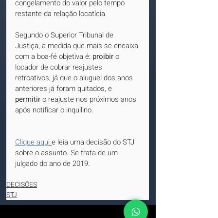
congelamento do valor pelo tempo 
restante da relação locatícia.
Segundo o Superior Tribunal de 
Justiça, a medida que mais se encaixa 
com a boa-fé objetiva é: 
proibir
 o 
locador de cobrar reajustes 
retroativos, já que o aluguel dos anos 
anteriores já foram quitados, e 
permitir
 o reajuste nos próximos anos 
após notificar o inquilino.
Clique aqui
e leia uma decisão do STJ 
sobre o assunto. Se trata de um 
julgado do ano de 2019.
DECISÕES
STJ