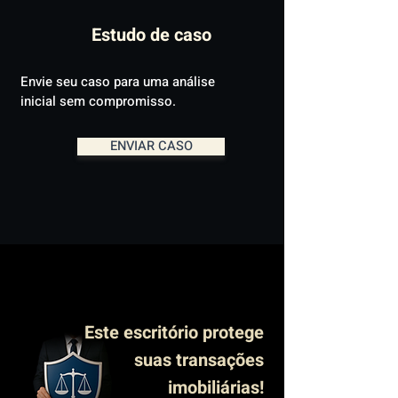
Estudo de caso
Envie seu caso para uma análise
inicial sem compromisso.
ENVIAR CASO
Este escritório protege
suas transações
imobiliárias!