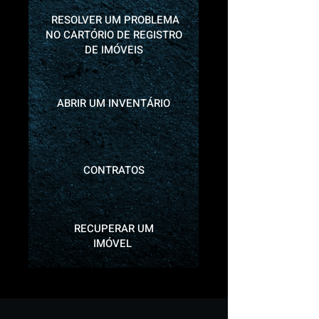
RESOLVER UM PROBLEMA
NO CARTÓRIO DE REGISTRO
DE IMÓVEIS
ABRIR UM INVENTÁRIO
CONTRATOS
RECUPERAR UM
IMÓVEL