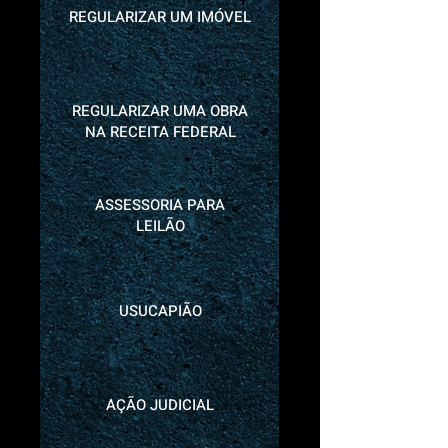
REGULARIZAR UM IMÓVEL
REGULARIZAR UMA OBRA
NA RECEITA FEDERAL
ASSESSORIA PARA
LEILÃO
USUCAPIÃO
AÇÃO JUDICIAL