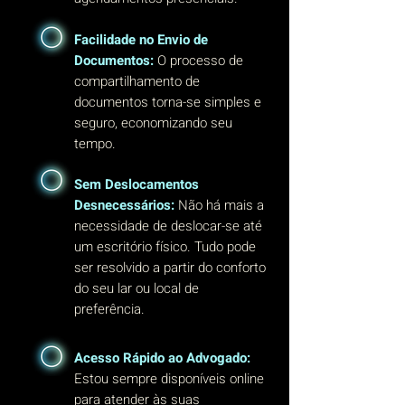
Facilidade no Envio de
Documentos:
O processo de
compartilhamento de
documentos torna-se simples e
seguro, economizando seu
tempo.
Sem Deslocamentos
Desnecessários:
Não há mais a
necessidade de deslocar-se até
um escritório físico. Tudo pode
ser resolvido a partir do conforto
do seu lar ou local de
preferência.
Acesso Rápido ao Advogado:
Estou sempre disponíveis online
para atender às suas