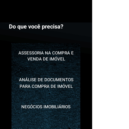
Do que você precisa?
ASSESSORIA NA COMPRA E
VENDA DE IMÓVEL
ANÁLISE DE DOCUMENTOS
PARA COMPRA DE IMÓVEL
NEGÓCIOS IMOBILIÁRIOS