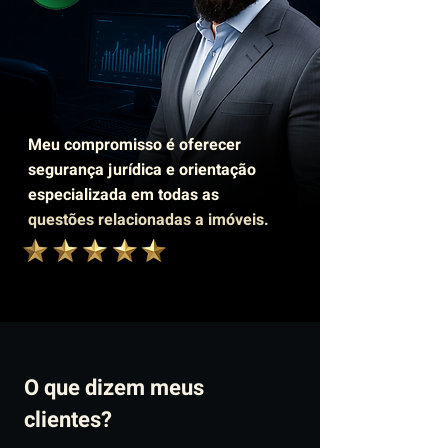
Meu compromisso é oferecer
segurança jurídica e orientação
especializada em todas as
questões relacionadas a imóveis.
O que dizem meus
clientes?