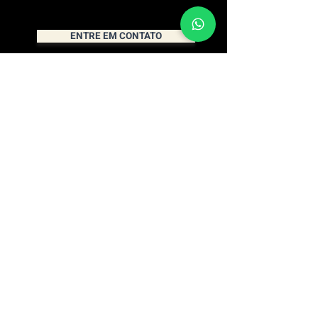
ENTRE EM CONTATO