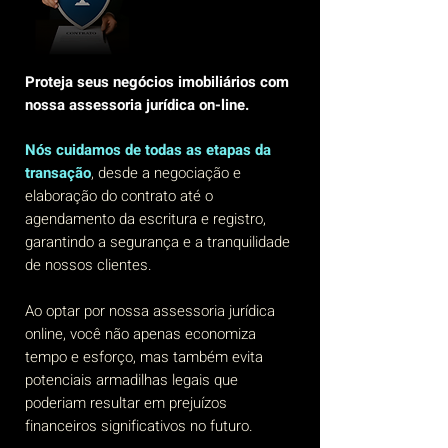
Proteja seus negócios imobiliários com
nossa assessoria jurídica on-line.
Nós cuidamos de todas as etapas da
transação
, desde a negociação e
elaboração do contrato até o
agendamento da escritura e registro,
garantindo a segurança e a tranquilidade
de nossos clientes.
Ao optar por nossa assessoria jurídica
online, você não apenas economiza
tempo e esforço, mas também evita
potenciais armadilhas legais que
poderiam resultar em prejuízos
financeiros significativos no futuro.