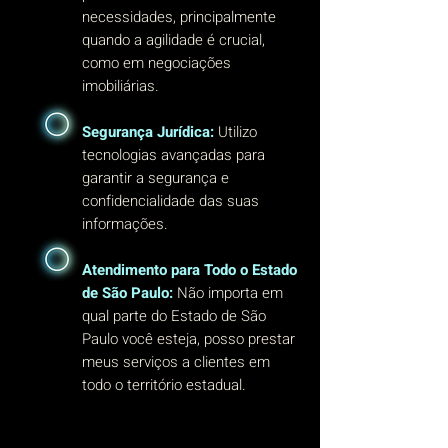
necessidades, principalmente
quando a agilidade é crucial,
como em negociações
imobiliárias.
Segurança Jurídica:
Utilizo
tecnologias avançadas para
garantir a segurança e
confidencialidade das suas
informações.
Atendimento para Todo o Estado
de São Paulo:
Não importa em
qual parte do Estado de São
Paulo você esteja, posso prestar
meus serviços a clientes em
todo o território estadual.