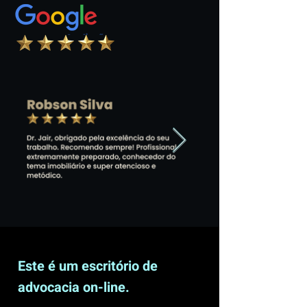
Este é um escritório de
advocacia on-line.