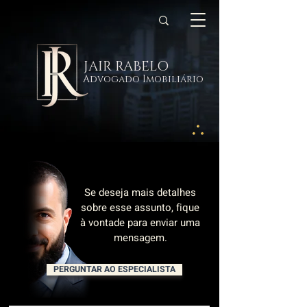
JAIR RABELO
Advogado Imobiliário
Se deseja mais detalhes
sobre esse assunto, fique
à vontade para enviar uma
mensagem.
PERGUNTAR AO ESPECIALISTA