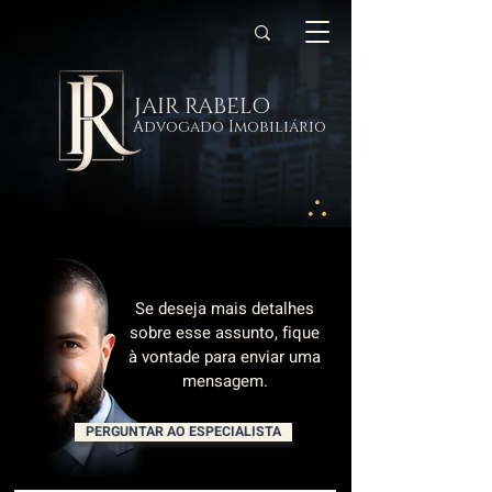
JAIR RABELO
Advogado Imobiliário
Se deseja mais detalhes
sobre esse assunto, fique
à vontade para enviar uma
mensagem.
PERGUNTAR AO ESPECIALISTA