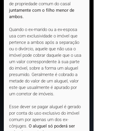
de propriedade comum do casal 
juntamente com o filho menor de 
ambos.
Quando o ex-marido ou a ex-esposa 
usa com exclusividade o imóvel que 
pertence a ambos após a separação 
ou o divórcio, aquele que não usa o 
imóvel pode cobrar daquele que o usa 
um valor correspondente à sua parte 
do imóvel, sobre a forma um aluguel 
presumido. Geralmente é cobrado a 
metade do valor de um aluguel, valor 
este que usualmente é apurado por 
um corretor de imóveis.
Esse dever se pagar aluguel é gerado 
por conta do uso exclusivo do imóvel 
comum por apenas um dos ex-
cônjuges. 
O aluguel só poderá ser 