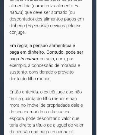
alimentícia (caracteriza alimento 
in 
natura
) que deve ser somado (ou 
descontado) dos alimentos pagos em 
dinheiro (
in pecúnia
) devidos pelo ex-
cônjuge.
Em regra, a pensão alimentícia é 
paga em dinheiro. Contudo, pode ser 
paga 
in natura
, ou seja, com, por 
exemplo, a concessão de moradia e 
sustento, considerado o proveito 
direto do filho menor.
Então entenda: o ex-cônjuge que não 
tem a guarda do filho menor e não 
mora no imóvel de propriedade dele e 
do seu ex-marido ou da sua ex-
esposa, pode descontar o valor que 
teria direito a título de aluguel do valor 
da pensão que paga em dinheiro. 