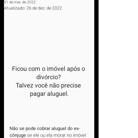
31 de mar. de 2022
Atualizado:
26 de dez. de 2022
Ficou com o imóvel após o 
divórcio? 
Talvez você não precise 
pagar aluguel.
Não se pode cobrar aluguel do ex-
cônjuge
 se ele ou ela morar no imóvel 