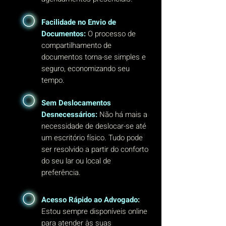
Facilidade no Envio de
Documentos:
O processo de
compartilhamento de
documentos torna-se simples e
seguro, economizando seu
tempo.
Sem Deslocamentos
Desnecessários:
Não há mais a
necessidade de deslocar-se até
um escritório físico. Tudo pode
ser resolvido a partir do conforto
do seu lar ou local de
preferência.
Acesso Rápido ao Advogado:
Estou sempre disponíveis online
para atender às suas