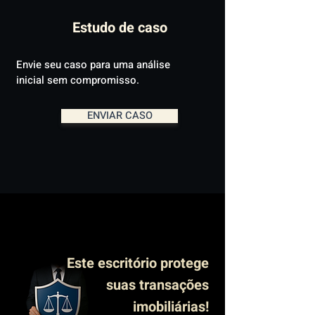
Estudo de caso
Envie seu caso para uma análise
inicial sem compromisso.
ENVIAR CASO
Este escritório protege
suas transações
imobiliárias!