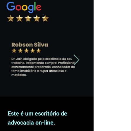
Este é um escritório de
advocacia on-line.