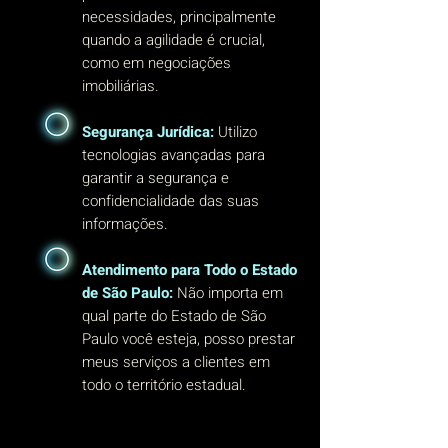
necessidades, principalmente
quando a agilidade é crucial,
como em negociações
imobiliárias.
Segurança Jurídica:
Utilizo
tecnologias avançadas para
garantir a segurança e
confidencialidade das suas
informações.
Atendimento para Todo o Estado
de São Paulo:
Não importa em
qual parte do Estado de São
Paulo você esteja, posso prestar
meus serviços a clientes em
todo o território estadual.