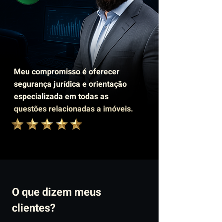
Meu compromisso é oferecer
segurança jurídica e orientação
especializada em todas as
questões relacionadas a imóveis.
O que dizem meus
clientes?