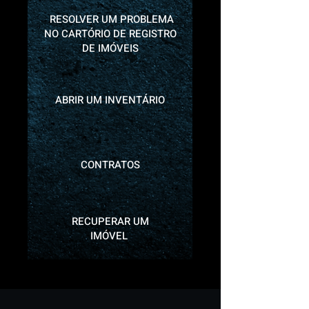
RESOLVER UM PROBLEMA
NO CARTÓRIO DE REGISTRO
DE IMÓVEIS
ABRIR UM INVENTÁRIO
CONTRATOS
RECUPERAR UM
IMÓVEL