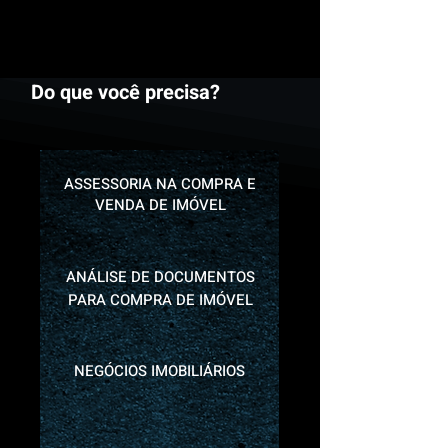
Do que você precisa?
ASSESSORIA NA COMPRA E
VENDA DE IMÓVEL
ANÁLISE DE DOCUMENTOS
PARA COMPRA DE IMÓVEL
NEGÓCIOS IMOBILIÁRIOS