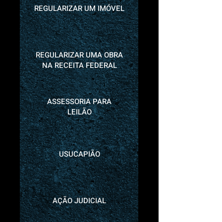
REGULARIZAR UM IMÓVEL
REGULARIZAR UMA OBRA
NA RECEITA FEDERAL
ASSESSORIA PARA
LEILÃO
USUCAPIÃO
AÇÃO JUDICIAL