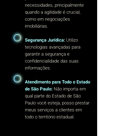
necessidades, principalmente
quando a agilidade é crucial,
como em negociações
imobiliárias.
Segurança Jurídica:
Utilizo
tecnologias avançadas para
garantir a segurança e
confidencialidade das suas
informações.
Atendimento para Todo o Estado
de São Paulo:
Não importa em
qual parte do Estado de São
Paulo você esteja, posso prestar
meus serviços a clientes em
todo o território estadual.