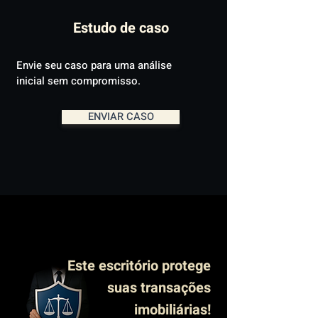
Estudo de caso
Envie seu caso para uma análise
inicial sem compromisso.
ENVIAR CASO
Este escritório protege
suas transações
imobiliárias!