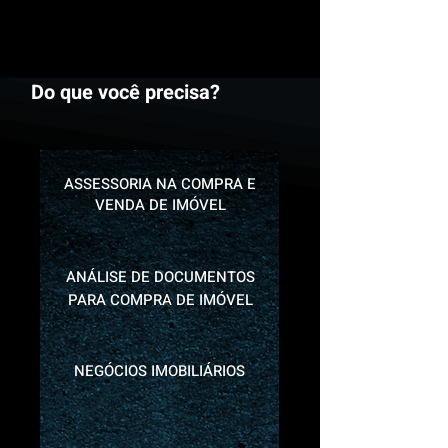
Do que você precisa?
ASSESSORIA NA COMPRA E
VENDA DE IMÓVEL
ANÁLISE DE DOCUMENTOS
PARA COMPRA DE IMÓVEL
NEGÓCIOS IMOBILIÁRIOS