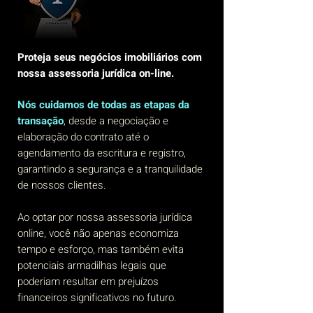
Proteja seus negócios imobiliários com
nossa assessoria jurídica on-line.
Nós cuidamos de todas as etapas da
transação
, desde a negociação e
elaboração do contrato até o
agendamento da escritura e registro,
garantindo a segurança e a tranquilidade
de nossos clientes.
Ao optar por nossa assessoria jurídica
online, você não apenas economiza
tempo e esforço, mas também evita
potenciais armadilhas legais que
poderiam resultar em prejuízos
financeiros significativos no futuro.