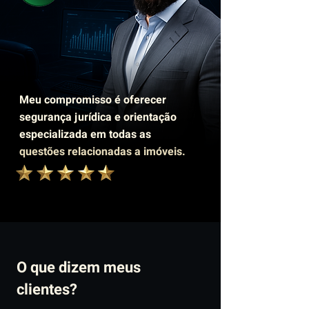
Meu compromisso é oferecer
segurança jurídica e orientação
especializada em todas as
questões relacionadas a imóveis.
O que dizem meus
clientes?