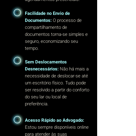
Facilidade no Envio de
Documentos:
O processo de
compartilhamento de
documentos torna-se simples e
seguro, economizando seu
tempo.
Sem Deslocamentos
Desnecessários:
Não há mais a
necessidade de deslocar-se até
um escritório físico. Tudo pode
ser resolvido a partir do conforto
do seu lar ou local de
preferência.
Acesso Rápido ao Advogado:
Estou sempre disponíveis online
para atender às suas