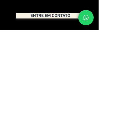
ENTRE EM CONTATO