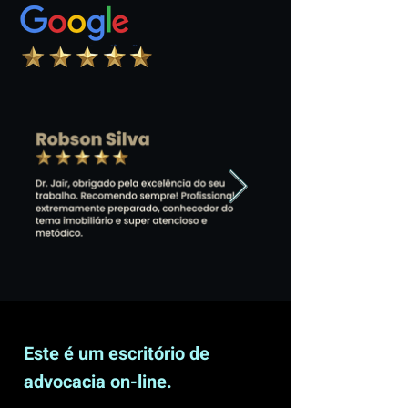
Este é um escritório de
advocacia on-line.