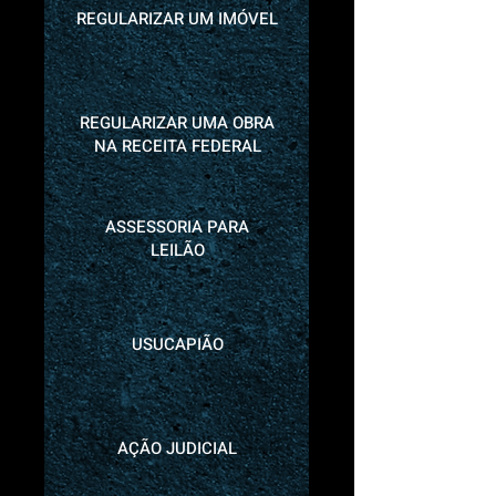
REGULARIZAR UM IMÓVEL
REGULARIZAR UMA OBRA
NA RECEITA FEDERAL
ASSESSORIA PARA
LEILÃO
USUCAPIÃO
AÇÃO JUDICIAL