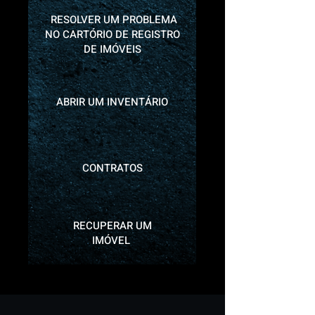
RESOLVER UM PROBLEMA
NO CARTÓRIO DE REGISTRO
DE IMÓVEIS
ABRIR UM INVENTÁRIO
CONTRATOS
RECUPERAR UM
IMÓVEL