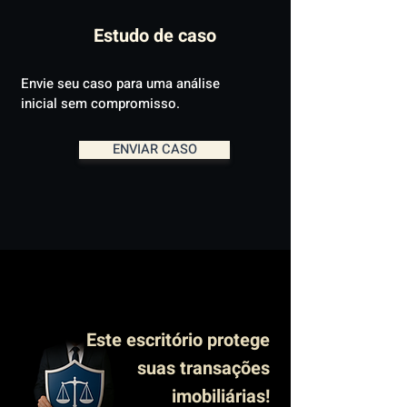
Estudo de caso
Envie seu caso para uma análise
inicial sem compromisso.
ENVIAR CASO
Este escritório protege
suas transações
imobiliárias!