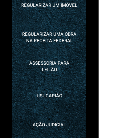
REGULARIZAR UM IMÓVEL
REGULARIZAR UMA OBRA
NA RECEITA FEDERAL
ASSESSORIA PARA
LEILÃO
USUCAPIÃO
AÇÃO JUDICIAL