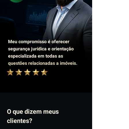
Meu compromisso é oferecer
segurança jurídica e orientação
especializada em todas as
questões relacionadas a imóveis.
O que dizem meus
clientes?