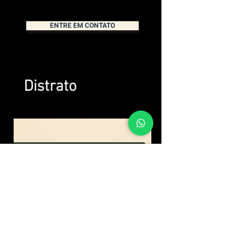
ENTRE EM CONTATO
Distrato