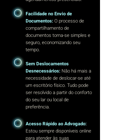
Facilidade no Envio de
Documentos:
O processo de
compartilhamento de
documentos torna-se simples e
seguro, economizando seu
tempo.
Sem Deslocamentos
Desnecessários:
Não há mais a
necessidade de deslocar-se até
um escritório físico. Tudo pode
ser resolvido a partir do conforto
do seu lar ou local de
preferência.
Acesso Rápido ao Advogado:
Estou sempre disponíveis online
para atender às suas