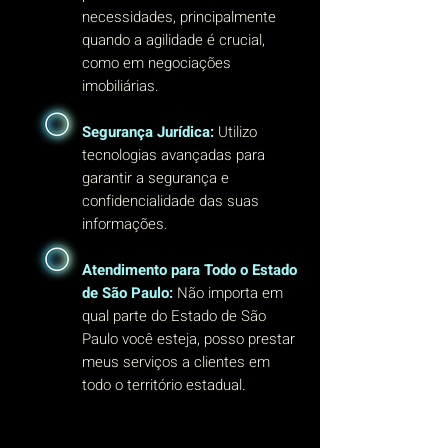
necessidades, principalmente
quando a agilidade é crucial,
como em negociações
imobiliárias.
Segurança Jurídica:
Utilizo
tecnologias avançadas para
garantir a segurança e
confidencialidade das suas
informações.
Atendimento para Todo o Estado
de São Paulo:
Não importa em
qual parte do Estado de São
Paulo você esteja, posso prestar
meus serviços a clientes em
todo o território estadual.