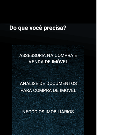
Do que você precisa?
ASSESSORIA NA COMPRA E
VENDA DE IMÓVEL
ANÁLISE DE DOCUMENTOS
PARA COMPRA DE IMÓVEL
NEGÓCIOS IMOBILIÁRIOS