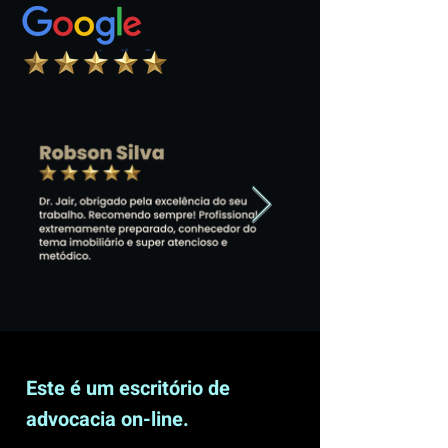
Este é um escritório de
advocacia on-line.