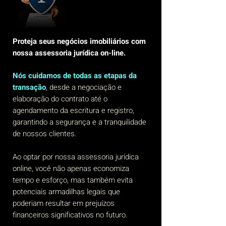
Proteja seus negócios imobiliários com
nossa assessoria jurídica on-line.
Nós cuidamos de todas as etapas da
transação
, desde a negociação e
elaboração do contrato até o
agendamento da escritura e registro,
garantindo a segurança e a tranquilidade
de nossos clientes.
Ao optar por nossa assessoria jurídica
online, você não apenas economiza
tempo e esforço, mas também evita
potenciais armadilhas legais que
poderiam resultar em prejuízos
financeiros significativos no futuro.