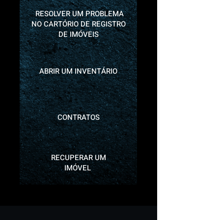
RESOLVER UM PROBLEMA
NO CARTÓRIO DE REGISTRO
DE IMÓVEIS
ABRIR UM INVENTÁRIO
CONTRATOS
RECUPERAR UM
IMÓVEL