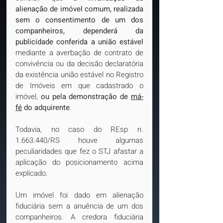
alienação de imóvel comum, realizada 
sem o consentimento de um dos 
companheiros, dependerá da 
publicidade conferida a união estável
mediante a averbação de contrato de 
convivência ou da decisão declaratória 
da existência união estável no Registro 
de Imóveis em que cadastrado o 
imóvel, 
ou pela demonstração de 
má-
fé
 do adquirente
.
Todavia, no caso do REsp n. 
1.663.440/RS houve algumas 
peculiaridades que fez o STJ afastar a 
aplicação do posicionamento acima 
explicado.
Um imóvel foi dado em alienação 
fiduciária sem a anuência de um dos 
companheiros. A credora fiduciária 