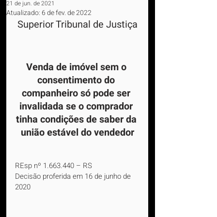
21 de jun. de 2021
Atualizado:
6 de fev. de 2022
Superior Tribunal de Justiça
Venda de imóvel sem o 
consentimento do 
companheiro só pode ser 
invalidada se o comprador 
tinha condições de saber da 
união estável do vendedor
REsp nº 1.663.440 – RS
Decisão proferida em 16 de junho de 
2020