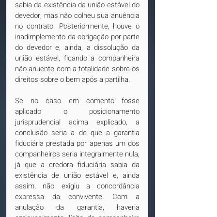
sabia da existência da união estável do 
devedor, mas não colheu sua anuência 
no contrato. Posteriormente, houve o 
inadimplemento da obrigação por parte 
do devedor e, ainda, a dissolução da 
união estável, ficando a companheira 
não anuente com a totalidade sobre os 
direitos sobre o bem após a partilha.
Se no caso em comento fosse 
aplicado o posicionamento 
jurisprudencial acima explicado, a 
conclusão seria a de que a garantia 
fiduciária prestada por apenas um dos 
companheiros seria integralmente nula, 
já que a credora fiduciária sabia da 
existência de união estável e, ainda 
assim, não exigiu a concordância 
expressa da convivente. Com a 
anulação da garantia, haveria 