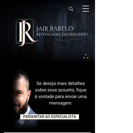
JAIR RABELO
Advogado Imobiliário
Se deseja mais detalhes
sobre esse assunto, fique
à vontade para enviar uma
mensagem.
PERGUNTAR AO ESPECIALISTA