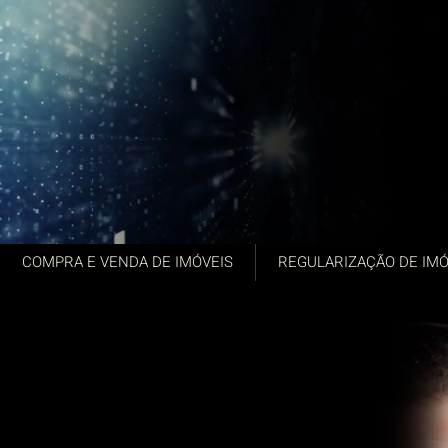
COMPRA E VENDA DE IMÓVEIS
REGULARIZAÇÃO DE IMÓ