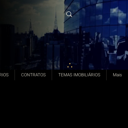
RIOS
CONTRATOS
TEMAS IMOBILIÁRIOS
Mais