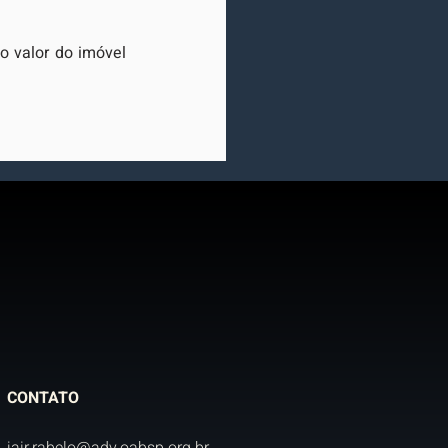
o valor do imóvel 
CONTATO