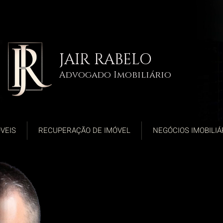
JAIR RABELO
Advogado Imobiliário
VEIS
RECUPERAÇÃO DE IMÓVEL
NEGÓCIOS IMOBILIÁ