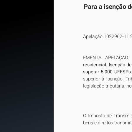
Para a isenção d
Apelação 1022962-11.
EMENTA: APELAÇÃO.
residencial. Isenção de
superar 5.000 UFESPs.
superior à isenção. Trib
legislação tributária, 
O Imposto de Transmis
bens e direitos transmit