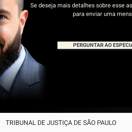
Se deseja mais detalhes sobre esse as
para enviar uma men
PERGUNTAR AO ESPECI
 TRIBUNAL DE JUSTIÇA DE SÃO PAULO