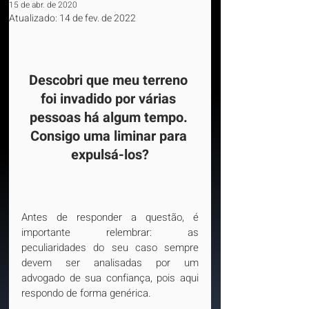
15 de abr. de 2020
Atualizado:
14 de fev. de 2022
Descobri que meu terreno 
foi invadido por várias 
pessoas há algum tempo. 
Consigo uma liminar para 
expulsá-los?
Antes de responder a questão, é 
importante relembrar: as 
peculiaridades do seu caso sempre 
devem ser analisadas por um 
advogado de sua confiança, pois aqui 
respondo de forma genérica.