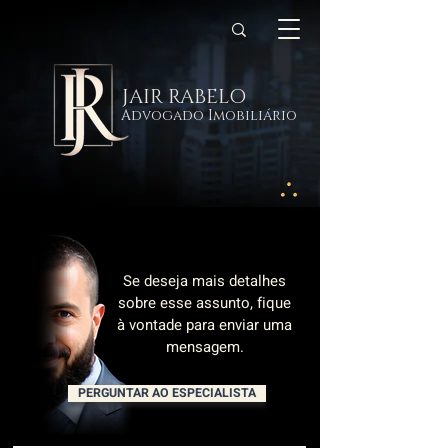
JAIR RABELO
Advogado Imobiliário
Se deseja mais detalhes
sobre esse assunto, fique
à vontade para enviar uma
mensagem.
PERGUNTAR AO ESPECIALISTA