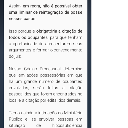
Assim, 
em regra, não é possível obter 
uma liminar de reintegração de posse 
nesses casos.
Isso porque é 
obrigatória a citação de 
todos os ocupantes
, para que tenham 
a oportunidade de apresentarem seus 
argumentos e formar o convencimento 
do juiz.
Nosso Código Processual determina 
que, em ações possessórias em que 
há um grande número de ocupantes 
envolvidos, serão feitas a citação 
pessoal dos que forem encontrados no 
local e a citação por edital dos demais. 
Temos ainda a intimação do Ministério 
Público e, se envolver pessoas em 
situação de hipossuficiência 