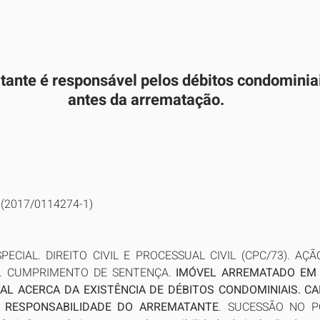
tante é responsável pelos débitos condominia
antes da arrematação.
P (2017/0114274-1)
ECIAL. DIREITO CIVIL E PROCESSUAL CIVIL (CPC/73). AÇÃ
. CUMPRIMENTO DE SENTENÇA. 
IMÓVEL ARREMATADO EM 
AL ACERCA DA EXISTÊNCIA DE DÉBITOS CONDOMINIAIS. CA
. RESPONSABILIDADE DO ARREMATANTE
. SUCESSÃO NO P