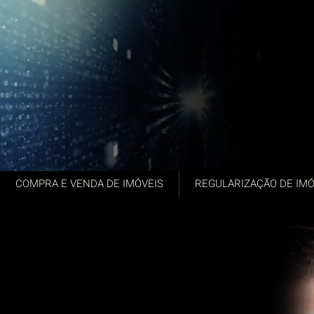
COMPRA E VENDA DE IMÓVEIS
REGULARIZAÇÃO DE IMÓ