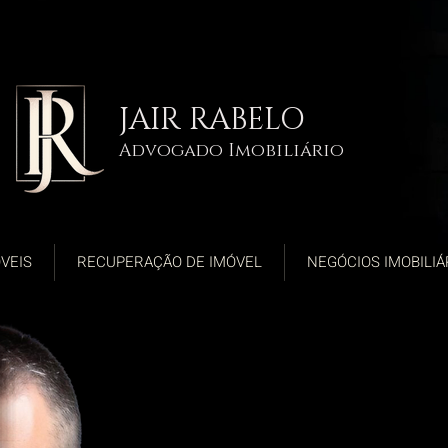
JAIR RABELO
Advogado Imobiliário
VEIS
RECUPERAÇÃO DE IMÓVEL
NEGÓCIOS IMOBILIÁ