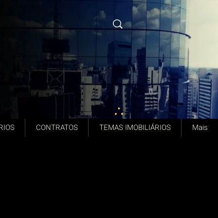
RIOS
CONTRATOS
TEMAS IMOBILIÁRIOS
Mais