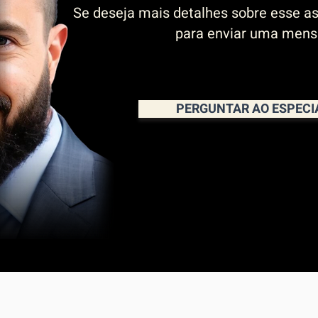
Se deseja mais detalhes sobre esse as
para enviar uma men
PERGUNTAR AO ESPECI