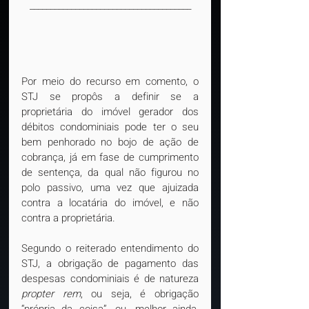
_______________________________________
Por meio do recurso em comento, o 
STJ se propôs a definir se a 
proprietária do imóvel gerador dos 
débitos condominiais pode ter o seu 
bem penhorado no bojo de ação de 
cobrança, já em fase de cumprimento 
de sentença, da qual não figurou no 
polo passivo, uma vez que ajuizada 
contra a locatária do imóvel, e não 
contra a proprietária.
Segundo o reiterado entendimento do 
STJ, a obrigação de pagamento das 
despesas condominiais é de natureza 
propter rem
, ou seja, é obrigação 