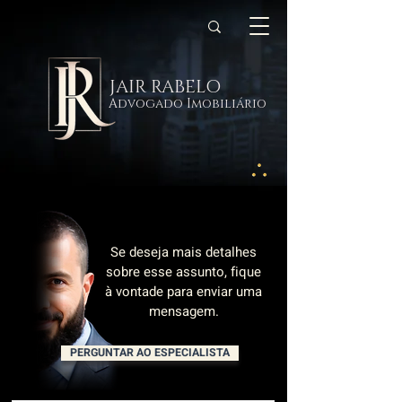
JAIR RABELO
Advogado Imobiliário
Se deseja mais detalhes
sobre esse assunto, fique
à vontade para enviar uma
mensagem.
PERGUNTAR AO ESPECIALISTA