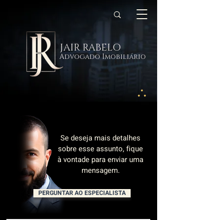
JAIR RABELO
Advogado Imobiliário
Se deseja mais detalhes
sobre esse assunto, fique
à vontade para enviar uma
mensagem.
PERGUNTAR AO ESPECIALISTA