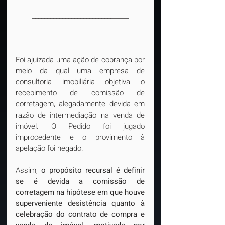
________________________________
Foi ajuizada uma ação de cobrança por 
meio da qual uma empresa de 
consultoria imobiliária objetiva o 
recebimento de comissão de 
corretagem, alegadamente devida em 
razão de intermediação na venda de 
imóvel. O Pedido foi jugado 
improcedente e o provimento à 
apelação foi negado.
Assim, 
o propósito recursal é definir 
se é devida a comissão de 
corretagem na hipótese em que houve 
superveniente desistência quanto à 
celebração do contrato de compra e 