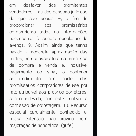
em desfavor dos promitentes 
vendedores – ou das pessoas jurídicas 
de que são sócios –, a fim de 
proporcionar aos promissários 
compradores todas as informações 
necessárias à segura conclusão da 
avença. 9. Assim, ainda que tenha 
havido a concreta aproximação das 
partes, com a assinatura da promessa 
de compra e venda e, inclusive, 
pagamento do sinal, o posterior 
arrependimento por parte dos 
promissários compradores deu-se por 
fato atribuível aos próprios corretores, 
sendo indevida, por este motivo, a 
comissão de corretagem. 10. Recurso 
especial parcialmente conhecido e, 
nessa extensão, não provido, com 
majoração de honorários. (grifei)