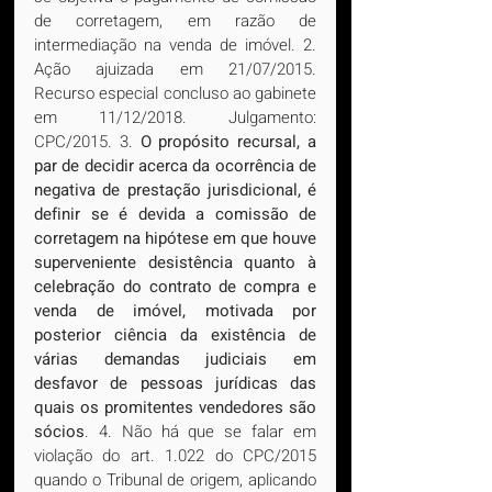
de corretagem, em razão de 
intermediação na venda de imóvel. 2. 
Ação ajuizada em 21/07/2015. 
Recurso especial concluso ao gabinete 
em 11/12/2018. Julgamento: 
CPC/2015. 3. 
O propósito recursal, a 
par de decidir acerca da ocorrência de 
negativa de prestação jurisdicional, é 
definir se é devida a comissão de 
corretagem na hipótese em que houve 
superveniente desistência quanto à 
celebração do contrato de compra e 
venda de imóvel, motivada por 
posterior ciência da existência de 
várias demandas judiciais em 
desfavor de pessoas jurídicas das 
quais os promitentes vendedores são 
sócios
. 4. Não há que se falar em 
violação do art. 1.022 do CPC/2015 
quando o Tribunal de origem, aplicando 