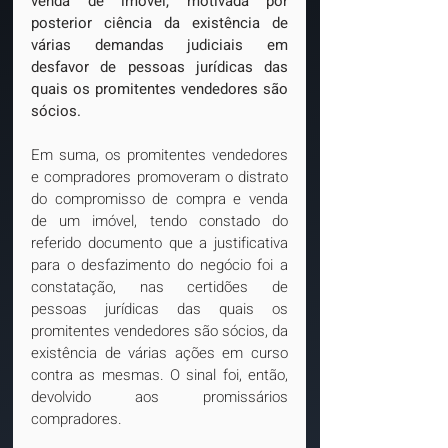
venda de imóvel, motivada por 
posterior ciência da existência de 
várias demandas judiciais em 
desfavor de pessoas jurídicas das 
quais os promitentes vendedores são 
sócios.
Em suma, os promitentes vendedores 
e compradores promoveram o distrato 
do compromisso de compra e venda 
de um imóvel, tendo constado do 
referido documento que a justificativa 
para o desfazimento do negócio foi a 
constatação, nas certidões de 
pessoas jurídicas das quais os 
promitentes vendedores são sócios, da 
existência de várias ações em curso 
contra as mesmas. O sinal foi, então, 
devolvido aos promissários 
compradores.