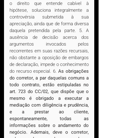
o direito que entende cabível à 
hipótese, soluciona integralmente a 
controvérsia submetida à sua 
apreciação, ainda que de forma diversa 
daquela pretendida pela parte. 5. A 
ausência de decisão acerca dos 
argumentos invocados pelos 
recorrentes em suas razões recursais, 
não obstante a oposição de embargos 
de declaração, impede o conhecimento 
do recurso especial. 6. 
As obrigações 
do corretor, a par daquelas comuns a 
todo contrato, estão estipuladas no 
art. 723 do CC/02, que dispõe que o 
mesmo é obrigado a executar a 
mediação com diligência e prudência, 
e a prestar ao cliente, 
espontaneamente, todas as 
informações sobre o andamento do 
negócio. Ademais, deve o corretor, 