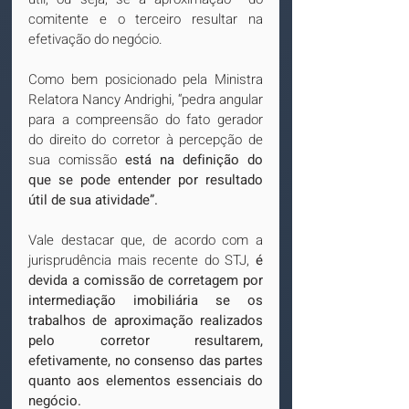
comitente e o terceiro resultar na 
efetivação do negócio.
Como bem posicionado pela Ministra 
Relatora Nancy Andrighi, “pedra angular 
para a compreensão do fato gerador 
do direito do corretor à percepção de 
sua comissão 
está na definição do 
que se pode entender por resultado 
útil de sua atividade”.
Vale destacar que, de acordo com a 
jurisprudência mais recente do STJ, 
é 
devida a comissão de corretagem por 
intermediação imobiliária se os 
trabalhos de aproximação realizados 
pelo corretor resultarem, 
efetivamente, no consenso das partes 
quanto aos elementos essenciais do 
negócio.