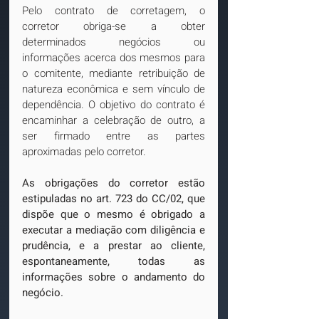
Pelo contrato de corretagem, o 
corretor obriga-se a obter 
determinados negócios ou 
informações acerca dos mesmos para 
o comitente, mediante retribuição de 
natureza econômica e sem vínculo de 
dependência. O objetivo do contrato é 
encaminhar a celebração de outro, a 
ser firmado entre as partes 
aproximadas pelo corretor.
As obrigações do corretor estão 
estipuladas no art. 723 do CC/02, que 
dispõe que o mesmo é obrigado a 
executar a mediação com diligência e 
prudência, e a prestar ao cliente, 
espontaneamente, todas as 
informações sobre o andamento do 
negócio.