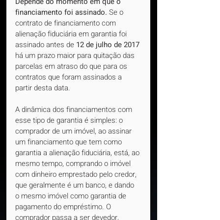
Depende do momento em que o 
financiamento foi assinado. 
Se o 
contrato de financiamento com 
alienação fiduciária em garantia foi 
assinado antes de 
12 de julho de 2017
há um prazo maior para quitação das 
parcelas em atraso do que para os  
contratos que foram assinados a 
partir desta data.
A dinâmica dos financiamentos com 
esse tipo de garantia é simples: o 
comprador de um imóvel, ao assinar 
um financiamento que tem como 
garantia a alienação fiduciária, está, ao 
mesmo tempo, comprando o imóvel 
com dinheiro emprestado pelo credor, 
que geralmente é um banco, e dando 
o mesmo imóvel como garantia de 
pagamento do empréstimo. O 
comprador passa a ser devedor, 