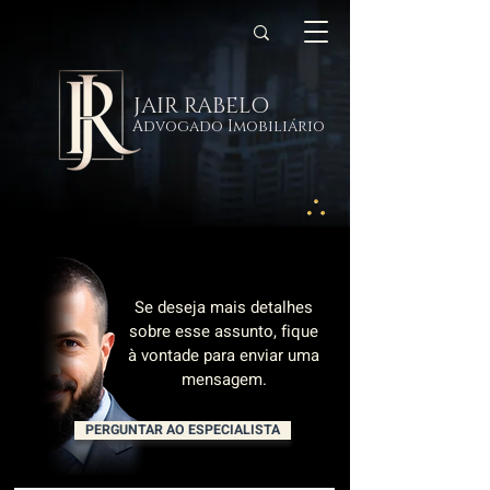
JAIR RABELO
Advogado Imobiliário
Se deseja mais detalhes
sobre esse assunto, fique
à vontade para enviar uma
mensagem.
PERGUNTAR AO ESPECIALISTA