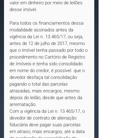
valor em dinheiro por meio de leilões 
desse imóvel.
Para todos os financiamentos dessa 
modalidade assinados antes da 
vigência da Lei n. 13.465/17, ou seja, 
antes de 12 de julho de 2017, mesmo 
que o imóvel tenha passado por todo o 
procedimento no Cartório de Registro 
de Imóveis e tenha sido consolidado 
em nome do credor, é possível  que o 
devedor desfaça tal consolidação 
pagando o total das parcelas 
atrasadas, mais encargos, mesmo 
depois do leilão, desde que antes da 
arrematação.
Com a vigência da Lei n. 13.465/17, o 
devedor de contrato de alienação 
fiduciária deve pagar suas parcelas 
em atraso, mais encargos, até a data 