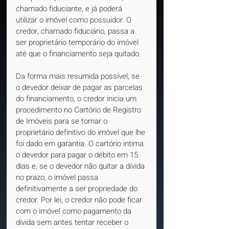
chamado fiduciante, e já poderá 
utilizar o imóvel como possuidor. O 
credor, chamado fiduciário, passa a 
ser proprietário temporário do imóvel 
até que o financiamento seja quitado.
Da forma mais resumida possível, se 
o devedor deixar de pagar as parcelas 
do financiamento, o credor inicia um 
procedimento no Cartório de Registro 
de Imóveis para se tornar o 
proprietário definitivo do imóvel que lhe 
foi dado em garantia. O cartório intima 
o devedor para pagar o débito em 15 
dias e, se o devedor não quitar a dívida 
no prazo, o imóvel passa 
definitivamente a ser propriedade do 
credor. Por lei, o credor não pode ficar 
com o imóvel como pagamento da 
dívida sem antes tentar receber o 