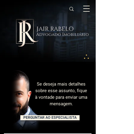
JAIR RABELO
Advogado Imobiliário
Se deseja mais detalhes
sobre esse assunto, fique
à vontade para enviar uma
mensagem.
PERGUNTAR AO ESPECIALISTA