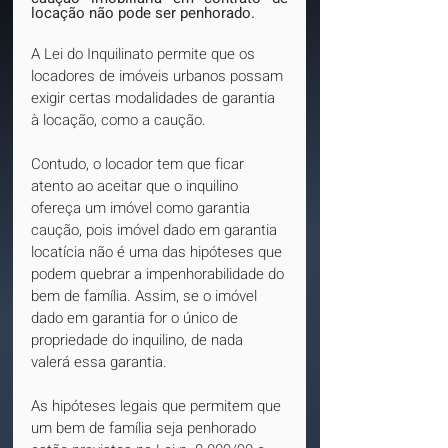
locação não pode ser penhorado.
A Lei do Inquilinato permite que os 
locadores de imóveis urbanos possam 
exigir certas modalidades de garantia 
à locação, como a caução.
Contudo, o locador tem que ficar 
atento ao aceitar que o inquilino 
ofereça um imóvel como garantia 
caução, pois imóvel dado em garantia 
locatícia não é uma das hipóteses que 
podem quebrar a impenhorabilidade do 
bem de família. Assim, se o imóvel 
dado em garantia for o único de 
propriedade do inquilino, de nada 
valerá essa garantia.
As hipóteses legais que permitem que 
um bem de família seja penhorado 