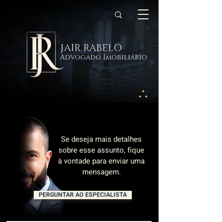
JAIR RABELO
Advogado Imobiliário
Se deseja mais detalhes
sobre esse assunto, fique
à vontade para enviar uma
mensagem.
PERGUNTAR AO ESPECIALISTA