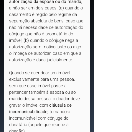
autorização da esposa ou do marido, 
a não ser em dois casos: (a) quando o 
casamento é regido pelo regime da 
separação absoluta de bens, caso que 
não há necessidade de autorização do 
cônjuge que não é proprietário do 
imóvel; (b) quando o cônjuge nega a 
autorização sem motivo justo ou algo 
o impeça de autorizar, caso em que a 
autorização é dada judicialmente.
Quando se quer doar um imóvel 
exclusivamente para uma pessoa, 
sem que esse imóvel passe a 
pertencer também à esposa ou ao 
marido dessa pessoa, o doador deve 
gravar o imóvel com 
cláusula de 
incomunicabilidade
, tornando-o 
incomunicável com cônjuge do 
donatário (aquele que recebe a 
doação).