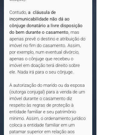
Contudo, 
a  cláusula de 
incomunicabilidade não dá ao 
cônjuge donatário a livre disposição 
do bem durante o casamento
, mas 
apenas prevê o destino e atribuição do 
imóvel no fim do casamento. Assim, 
por exemplo, num eventual divórcio, 
apenas o cônjuge que recebeu o 
imóvel em doação terá direito sobre 
ele. Nada irá para o seu cônjuge.
A autorização do marido ou da esposa 
(outorga conjugal) para a venda de um 
imóvel durante o casamento diz 
respeito às regras de proteção à 
entidade familiar e seu patrimônio 
mínimo. Assim, o ordenamento jurídico 
coloca a entidade familiar em um 
patamar superior em relação aos 