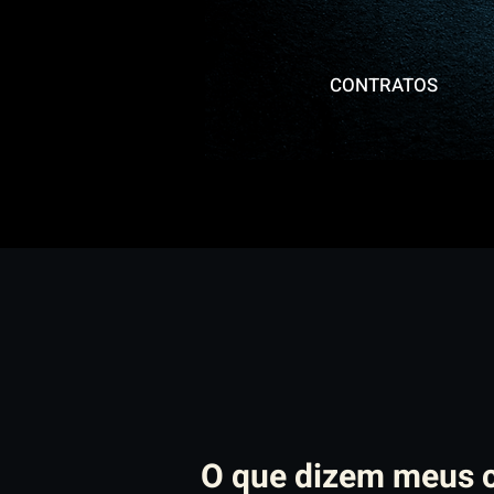
CONTRATOS
O que dizem meus c