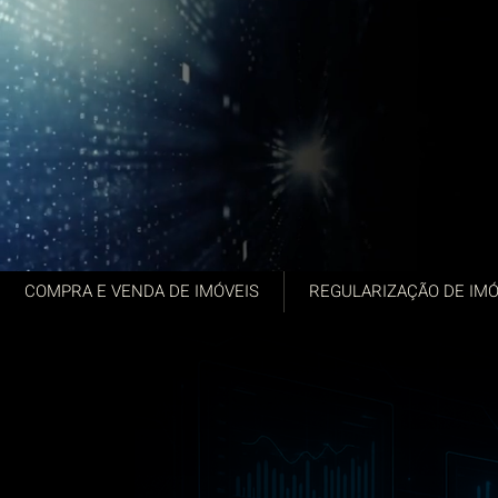
COMPRA E VENDA DE IMÓVEIS
REGULARIZAÇÃO DE IMÓ