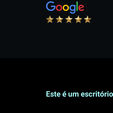
Este é um escritóri