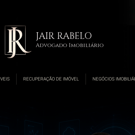
JAIR RABELO
Advogado Imobiliário
VEIS
RECUPERAÇÃO DE IMÓVEL
NEGÓCIOS IMOBILIÁ