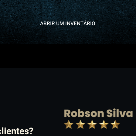
ABRIR UM INVENTÁRIO
lientes?