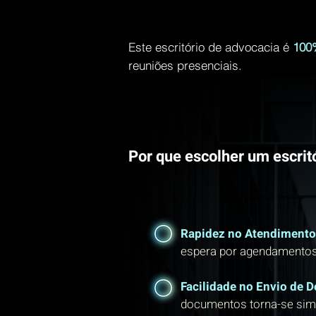
Este escritório de advocacia é
100%
reuniões presenciais.
Por que escolher um escritó
Rapidez no Atendimento
espera por agendamentos
Facilidade no Envio de 
documentos torna-se sim