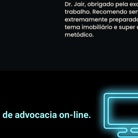
o de advocacia on-line.