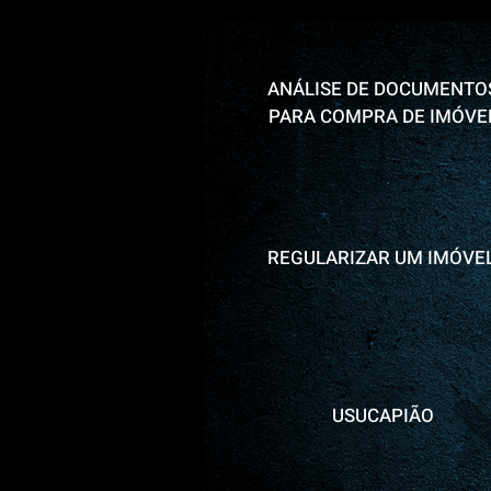
ANÁLISE DE DOCUMENTO
PARA COMPRA DE IMÓVE
REGULARIZAR UM IMÓVE
USUCAPIÃO