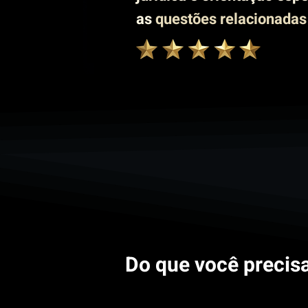
as
questões relacionadas
Do que você precis