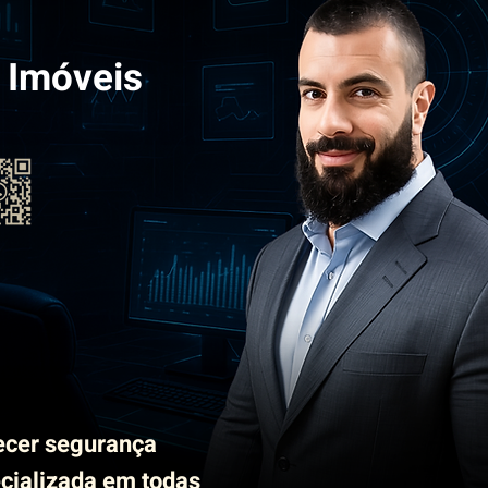
 Imóveis
ecer segurança
ecializada em todas