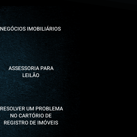
NEGÓCIOS IMOBILIÁRIOS
ASSESSORIA PARA
LEILÃO
RESOLVER UM PROBLEMA
NO CARTÓRIO DE
REGISTRO DE IMÓVEIS