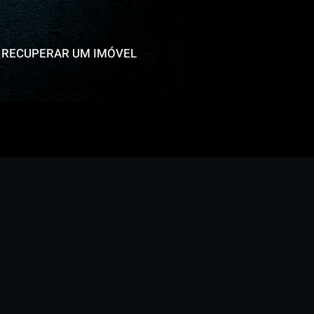
RECUPERAR UM IMÓVEL