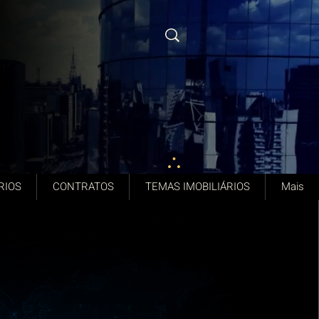
RIOS
CONTRATOS
TEMAS IMOBILIÁRIOS
Mais