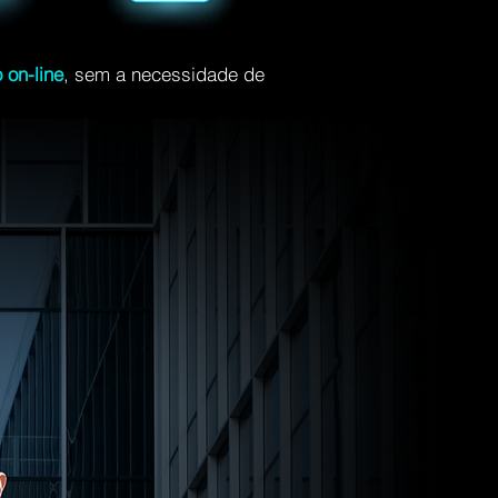
 on-line
, sem a necessidade de