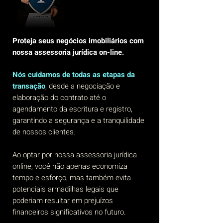
Proteja seus negócios imobiliários com
nossa assessoria jurídica on-line.
Nós cuidamos de todas as etapas da
transação
, desde a negociação e
elaboração do contrato até o
agendamento da escritura e registro,
garantindo a segurança e a tranquilidade
de nossos clientes.
Ao optar por nossa assessoria jurídica
online, você não apenas economiza
tempo e esforço, mas também evita
potenciais armadilhas legais que
poderiam resultar em prejuízos
financeiros significativos no futuro.