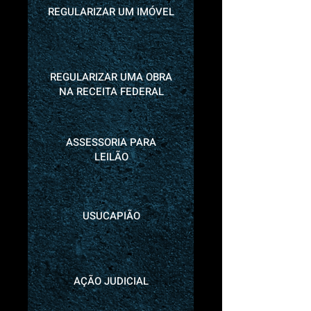
REGULARIZAR UM IMÓVEL
REGULARIZAR UMA OBRA
NA RECEITA FEDERAL
ASSESSORIA PARA
LEILÃO
USUCAPIÃO
AÇÃO JUDICIAL