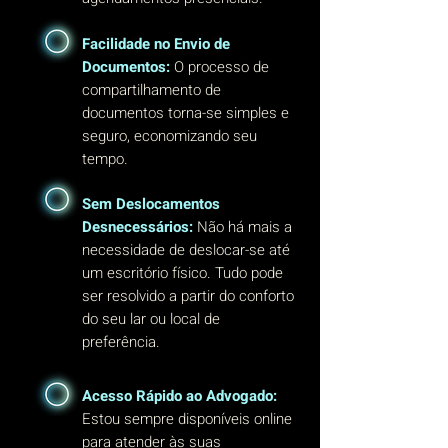
Facilidade no Envio de
Documentos:
O processo de
compartilhamento de
documentos torna-se simples e
seguro, economizando seu
tempo.
Sem Deslocamentos
Desnecessários:
Não há mais a
necessidade de deslocar-se até
um escritório físico. Tudo pode
ser resolvido a partir do conforto
do seu lar ou local de
preferência.
Acesso Rápido ao Advogado:
Estou sempre disponíveis online
para atender às suas