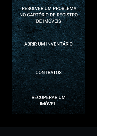
RESOLVER UM PROBLEMA
NO CARTÓRIO DE REGISTRO
DE IMÓVEIS
ABRIR UM INVENTÁRIO
CONTRATOS
RECUPERAR UM
IMÓVEL