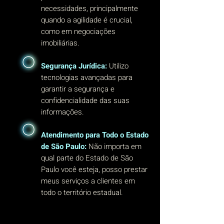
necessidades, principalmente
quando a agilidade é crucial,
como em negociações
imobiliárias.
Segurança Jurídica:
Utilizo
tecnologias avançadas para
garantir a segurança e
confidencialidade das suas
informações.
Atendimento para Todo o Estado
de São Paulo:
Não importa em
qual parte do Estado de São
Paulo você esteja, posso prestar
meus serviços a clientes em
todo o território estadual.