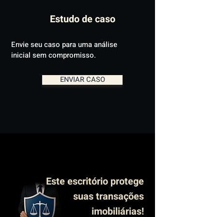
Estudo de caso
Envie seu caso para uma análise
inicial sem compromisso.
ENVIAR CASO
Este escritório protege
suas transações
imobiliárias!