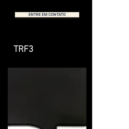
ENTRE EM CONTATO
TRF3