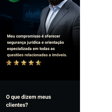
Meu compromisso é oferecer
segurança jurídica e orientação
especializada em todas as
questões relacionadas a imóveis.
O que dizem meus
clientes?