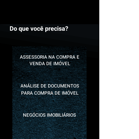
Do que você precisa?
ASSESSORIA NA COMPRA E
VENDA DE IMÓVEL
ANÁLISE DE DOCUMENTOS
PARA COMPRA DE IMÓVEL
NEGÓCIOS IMOBILIÁRIOS