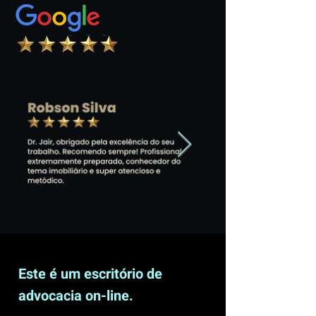
Este é um escritório de
advocacia on-line.