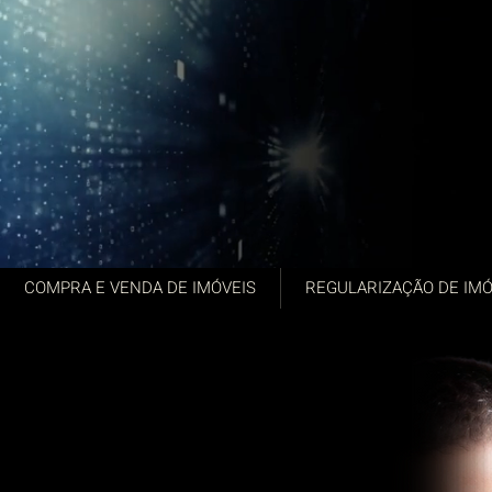
COMPRA E VENDA DE IMÓVEIS
REGULARIZAÇÃO DE IMÓ