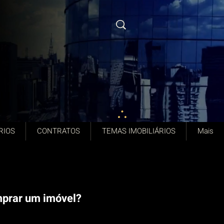
RIOS
CONTRATOS
TEMAS IMOBILIÁRIOS
Mais
omprar um imóvel?