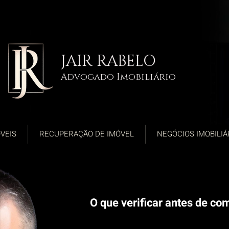
JAIR RABELO
Advogado Imobiliário
VEIS
RECUPERAÇÃO DE IMÓVEL
NEGÓCIOS IMOBILIÁ
O que verificar antes de c