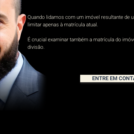
Quando lidamos com um imóvel resultante de um
limitar apenas à matrícula atual.
É crucial examinar também a matrícula do imóve
divisão.
ENTRE EM CONT