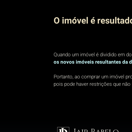
O imóvel é result
Quando um imóvel é dividido em do
os novos imóveis resultantes da d
Portanto, ao comprar um imóvel pro
pois pode haver restrições que não