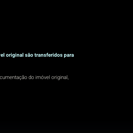
l original são transferidos para
cumentação do imóvel original,