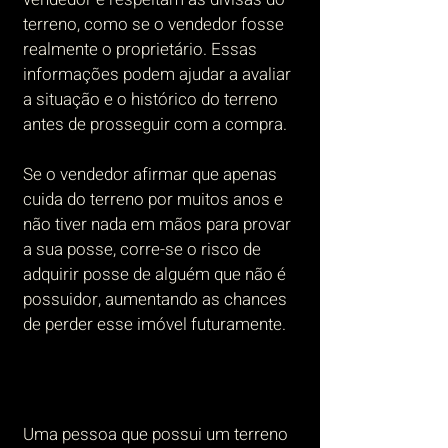
terreno, como se o vendedor fosse
realmente o proprietário. Essas
informações podem ajudar a avaliar
a situação e o histórico do terreno
antes de prosseguir com a compra.
Se o vendedor afirmar que apenas
cuida do terreno por muitos anos e
não tiver nada em mãos para provar
a sua posse, corre-se o risco de
adquirir posse de alguém que não é
possuidor, aumentando as chances
de perder esse imóvel futuramente.
Uma pessoa que possui um terreno