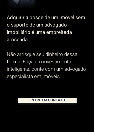
Adquirir a posse de um imóvel sem
o suporte de um advogado
imobiliário é uma empreitada
arriscada.
Não arrisque seu dinheiro dessa
forma. Faça um investimento
inteligente: conte com um advogado
especialista em imóveis.
ENTRE EM CONTATO