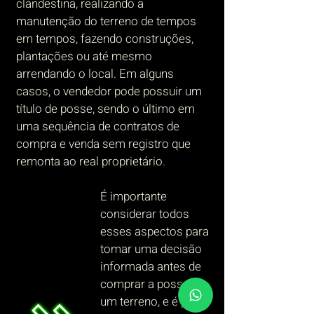
clandestina, realizando a
manutenção do terreno de tempos
em tempos, fazendo construções,
plantações ou até mesmo
arrendando o local. Em alguns
casos, o vendedor pode possuir um
título de posse, sendo o último em
uma sequência de contratos de
compra e venda sem registro que
remonta ao real proprietário.
É importante
considerar todos
esses aspectos para
tomar uma decisão
informada antes de
comprar a posse de
um terreno, e é por