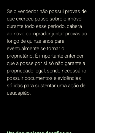
Se o vendedor não possui provas de
que exerceu posse sobre o imóvel
durante todo esse período, caberá
ao novo comprador juntar provas ao
longo de quinze anos para
eventualmente se tornar o
proprietário. É importante entender
que a posse por si só não garante a
propriedade legal, sendo necessário
possuir documentos e evidências
sólidas para sustentar uma ação de
usucapião.