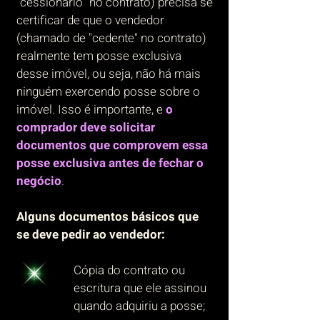
“cessionário” no contrato) precisa se
certificar de que o vendedor
(chamado de "cedente" no contrato)
realmente tem posse exclusiva
desse imóvel, ou seja, não há mais
ninguém exercendo posse sobre o
imóvel. Isso é importante, e
o
comprador deve solicitar
documentos que comprovem essa
posse exclusiva antes de fechar o
negócio
.
Alguns documentos básicos que
se deve pedir ao vendedor:
Cópia do contrato ou
escritura que ele assinou
quando adquiriu a posse;