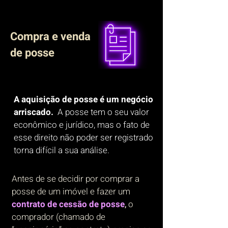
Compra e venda
de posse
A aquisição de posse é um negócio
arriscado.
A posse tem o seu valor
econômico e jurídico, mas o fato de
esse direito não poder ser registrado
torna difícil a sua análise.
Antes de se decidir por comprar a
posse de um imóvel e fazer um
contrato de cessão de posse
,
o
comprador (chamado de