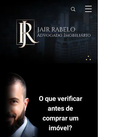
JAIR RABELO
Advogado Imobiliário
O que verificar
antes de
comprar um
imóvel?