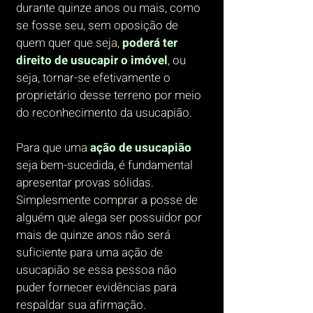
durante quinze anos ou mais, como
se fosse seu, sem oposição de
quem quer que seja,
poderá ter
direito de usucapir o imóvel
, ou
seja, tornar-se efetivamente o
proprietário desse terreno por meio
do reconhecimento da usucapião.
Para que uma
ação de usucapião
seja bem-sucedida, é fundamental
apresentar provas sólidas.
Simplesmente comprar a posse de
alguém que alega ser possuidor por
mais de quinze anos não será
suficiente para uma ação de
usucapião se essa pessoa não
puder fornecer evidências para
respaldar sua afirmação.