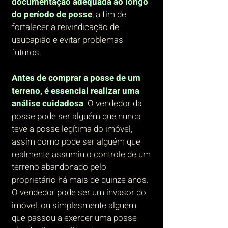
documentação adequada ao longo
do período de posse
,
a fim de
fortalecer a reivindicação de
usucapião e evitar problemas
futuros.
Antes de comprar a posse de um
terreno, é essencial realizar uma
análise cuidadosa
.
O vendedor da
posse pode ser alguém que nunca
teve a posse legítima do imóvel,
assim como pode ser alguém que
realmente assumiu o controle de um
terreno abandonado pelo
proprietário há mais de quinze anos.
O vendedor pode ser um invasor do
imóvel, ou simplesmente alguém
que passou a exercer uma posse