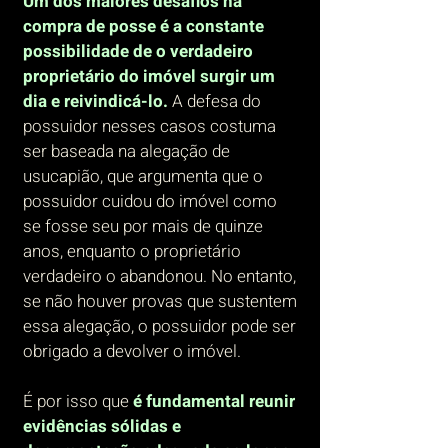
Um dos maiores desafios na
compra de posse é a constante
possibilidade de o verdadeiro
proprietário do imóvel surgir um
dia e reivindicá-lo.
A defesa do
possuidor nesses casos costuma
ser baseada na alegação de
usucapião, que argumenta que o
possuidor cuidou do imóvel como
se fosse seu por mais de quinze
anos, enquanto o proprietário
verdadeiro o abandonou. No entanto,
se não houver provas que sustentem
essa alegação, o possuidor pode ser
obrigado a devolver o imóvel.
É por isso que
é fundamental reunir
evidências sólidas e