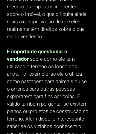
mesmo os impostos incidentes
sobre o imóvel, o que dificulta ainda
mais a comprovação de que eles
realmente têm direitos sobre o que
estão vendendo..
É importante questionar o
vendedor
sobre como ele tem
utilizado o terreno ao longo dos
anos. Por exemplo, se ele o utiliza
como pastagem para animais ou se
o arrenda para outras pessoas
explorarem para fins agrícolas. É
válido também perguntar se existem
planos ou projetos de construção no
terreno. Além disso, é interessante
saber se os vizinhos conhecem o
vendedor e respeitam as divisas do