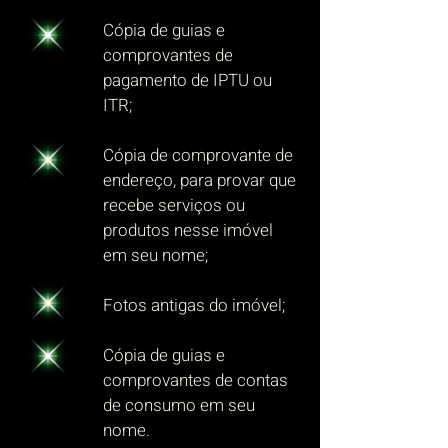
Cópia de guias e
comprovantes de
pagamento de IPTU ou
ITR;
Cópia de comprovante de
endereço, para provar que
recebe serviços ou
produtos nesse imóvel
em seu nome;
Fotos antigas do imóvel;
Cópia de guias e
comprovantes de contas
de consumo em seu
nome.