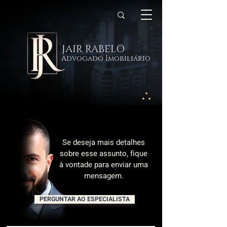
JAIR RABELO
Advogado Imobiliário
Se deseja mais detalhes
sobre esse assunto, fique
à vontade para enviar uma
mensagem.
PERGUNTAR AO ESPECIALISTA