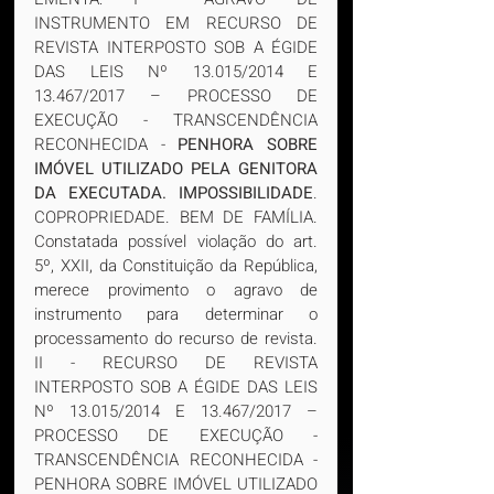
INSTRUMENTO EM RECURSO DE 
REVISTA INTERPOSTO SOB A ÉGIDE 
DAS LEIS Nº 13.015/2014 E 
13.467/2017 – PROCESSO DE 
EXECUÇÃO - TRANSCENDÊNCIA 
RECONHECIDA - 
PENHORA SOBRE 
IMÓVEL UTILIZADO PELA GENITORA 
DA EXECUTADA. IMPOSSIBILIDADE
. 
COPROPRIEDADE. BEM DE FAMÍLIA. 
Constatada possível violação do art. 
5º, XXII, da Constituição da República, 
merece provimento o agravo de 
instrumento para determinar o 
processamento do recurso de revista. 
II - RECURSO DE REVISTA 
INTERPOSTO SOB A ÉGIDE DAS LEIS 
Nº 13.015/2014 E 13.467/2017 – 
PROCESSO DE EXECUÇÃO - 
TRANSCENDÊNCIA RECONHECIDA - 
PENHORA SOBRE IMÓVEL UTILIZADO 