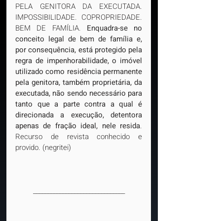
PELA GENITORA DA EXECUTADA. 
IMPOSSIBILIDADE. COPROPRIEDADE. 
BEM DE FAMÍLIA. 
Enquadra-se no 
conceito legal de bem de família e, 
por consequência, está protegido pela 
regra de impenhorabilidade, o imóvel 
utilizado como residência permanente 
pela genitora, também proprietária, da 
executada, não sendo necessário para 
tanto que a parte contra a qual é 
direcionada a execução, detentora 
apenas de fração ideal, nele resida
. 
Recurso de revista conhecido e 
provido. (negritei)
_______________________________