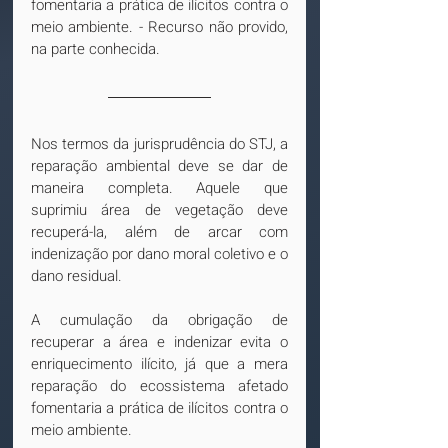
fomentaria a prática de ilícitos contra o 
meio ambiente. - Recurso não provido, 
na parte conhecida.
Nos termos da jurisprudência do STJ, a 
reparação ambiental deve se dar de 
maneira completa. Aquele que 
suprimiu área de vegetação deve 
recuperá-la, além de arcar com 
indenização por dano moral coletivo e o 
dano residual.
A cumulação da obrigação de 
recuperar a área e indenizar evita o 
enriquecimento ilícito, já que a mera 
reparação do ecossistema afetado 
fomentaria a prática de ilícitos contra o 
meio ambiente.