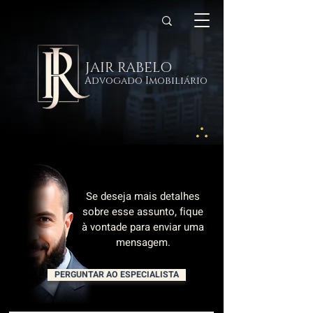
JAIR RABELO
Advogado Imobiliário
Se deseja mais detalhes
sobre esse assunto, fique
à vontade para enviar uma
mensagem.
PERGUNTAR AO ESPECIALISTA