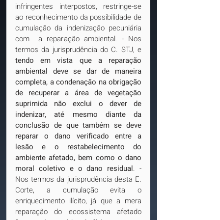
infringentes interpostos, restringe-se 
ao reconhecimento da possibilidade de 
cumulação da indenização pecuniária 
com  a reparação ambiental. - Nos 
termos da jurisprudência do C. STJ, e 
tendo em vista que a reparação 
ambiental deve se dar de maneira 
completa, a condenação na obrigação 
de recuperar a área de vegetação 
suprimida não exclui o dever de 
indenizar, até mesmo diante da 
conclusão de que também se deve 
reparar o dano verificado entre a 
lesão e o restabelecimento do 
ambiente afetado, bem como o dano 
moral coletivo e o dano residual
. - 
Nos termos da jurisprudência desta E. 
Corte, a cumulação evita o 
enriquecimento ilícito, já que a mera 
reparação do ecossistema afetado 