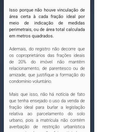
Isso porque não houve vinculação de 
área certa à cada fração ideal por 
meio de indicação de medidas 
perimetrais, ou de área total calculada 
em metros quadrados.
Ademais, do registro não decorre que 
os coproprietários das frações ideais 
de 20% do imóvel não mantêm 
relacionamento, de parentesco ou de 
amizade, que justifique a formação do 
condomínio voluntário.
Mais que isso, não há notícia de fato 
que tenha ensejado o uso da venda de 
fração ideal para burlar a legislação 
relativa ao parcelamento do solo 
urbano, pois a matrícula não contém 
averbação de restrição urbanística 