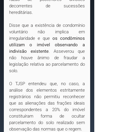
decorrentes de sucessões 
hereditárias. 
Disse que a existência de condomínio 
voluntário não implica em 
irregularidade e que 
os condôminos 
utilizam o imóvel observando a 
indivisão existente
. Asseverou que 
não houve ânimo de fraudar a 
legislação relativa ao parcelamento do 
solo. 
O TJSP entendeu que, no caso, a 
análise dos elementos estritamente 
registrários não permitiu reconhecer 
que as alienações das frações ideais 
correspondentes a 20% do imóvel 
constituíram forma de ocultar 
parcelamento do solo realizado sem 
observação das normas que o regem.