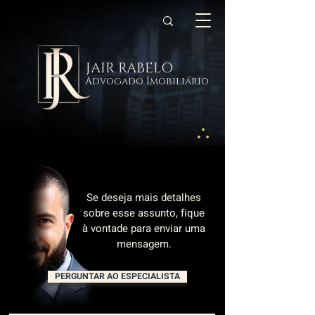
JAIR RABELO
Advogado Imobiliário
Se deseja mais detalhes
sobre esse assunto, fique
à vontade para enviar uma
mensagem.
PERGUNTAR AO ESPECIALISTA