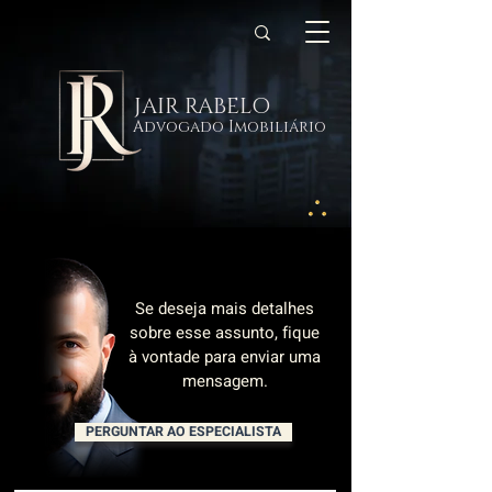
JAIR RABELO
Advogado Imobiliário
Se deseja mais detalhes
sobre esse assunto, fique
à vontade para enviar uma
mensagem.
PERGUNTAR AO ESPECIALISTA