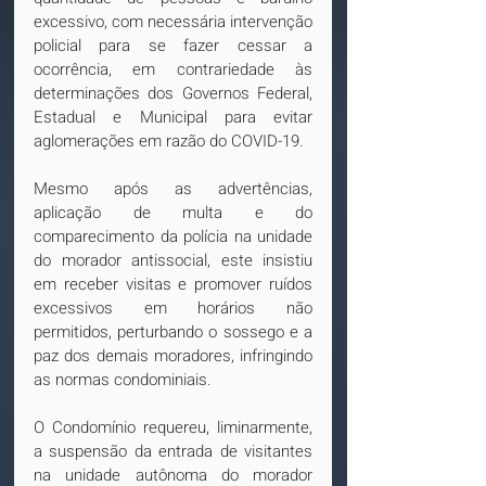
excessivo, com necessária intervenção 
policial para se fazer cessar a 
ocorrência, em contrariedade às 
determinações dos Governos Federal, 
Estadual e Municipal para evitar 
aglomerações em razão do COVID-19.
Mesmo após as advertências, 
aplicação de multa e do 
comparecimento da polícia na unidade 
do morador antissocial, este insistiu 
em receber visitas e promover ruídos 
excessivos em horários não 
permitidos, perturbando o sossego e a 
paz dos demais moradores, infringindo 
as normas condominiais.
O Condomínio requereu, liminarmente, 
a suspensão da entrada de visitantes 
na unidade autônoma do morador 