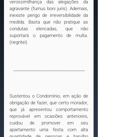
verossimilhança das alegações da 
agravante (fumus boni juris). Ademais, 
inexiste perigo de irreversibilidade da 
medida. Basta que não pratique as 
condutas elencadas, que não 
suportará o pagamento de multa. 
(negritei)
_______________________________________
Sustentou o Condomínio, em ação de 
obrigação de fazer, que certo morador, 
que já apresentou comportamento 
reprovável em ocasiões anteriores, 
cuidou de promover em seu 
apartamento uma festa com alta 
quantidade de pessoas e barulho 