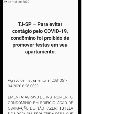
29 de mai. de 2020
TJ-SP – Para evitar 
contágio pelo COVID-19, 
condômino foi proibido de 
promover festas em seu 
apartamento.
Agravo de Instrumento nº 2081051-
04.2020.8.26.0000
EMENTA: AGRAVO DE INSTRUMENTO. 
CONDOMÍNIO EM EDIFÍCIO. AÇÃO DE 
OBRIGAÇÃO DE NÃO FAZER. 
TUTELA 