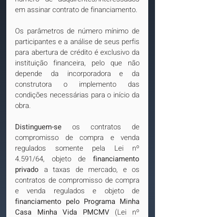
em assinar contrato de financiamento.
Os parâmetros de número mínimo de 
participantes e a análise de seus perfis 
para abertura de crédito é exclusivo da 
instituição financeira, pelo que não 
depende da incorporadora e da 
construtora o implemento das 
condições necessárias para o início da 
obra.
Distinguem-se
 os contratos de 
compromisso de compra e venda 
regulados somente pela Lei nº 
4.591/64, objeto de 
financiamento 
privado
 a taxas de mercado, e os 
contratos de compromisso de compra 
e venda regulados e objeto de 
financiamento pelo Programa Minha 
Casa Minha Vida PMCMV
 (Lei nº 