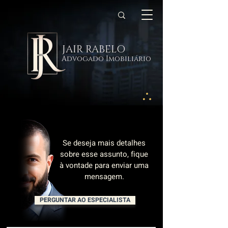
JAIR RABELO
Advogado Imobiliário
Se deseja mais detalhes
sobre esse assunto, fique
à vontade para enviar uma
mensagem.
PERGUNTAR AO ESPECIALISTA