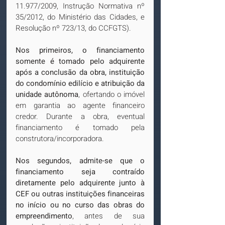
11.977/2009, Instrução Normativa nº 
35/2012, do Ministério das Cidades, e 
Resolução nº 723/13, do CCFGTS).
Nos primeiros, o financiamento 
somente é tomado pelo adquirente 
após a conclusão da obra, instituição 
do condomínio edilício e atribuição da 
unidade autônoma
, ofertando o imóvel 
em garantia ao agente financeiro 
credor. Durante a obra, eventual 
financiamento é tomado pela 
construtora/incorporadora.
Nos segundos, admite-se que o 
financiamento seja contraído 
diretamente pelo adquirente junto à 
CEF ou outras instituições financeiras 
no início ou no curso das obras do 
empreendimento
, antes de sua 