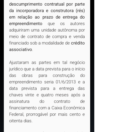
descumprimento contratual por parte 
da incorporadora e construtora (rés) 
em relação ao prazo de entrega do 
empreendimento
 que os autores 
adquiriram uma unidade autônoma por 
meio de contrato de compra e venda 
financiado sob a modalidade de 
crédito 
associativo
. 
Ajustaram as partes em tal negócio 
jurídico que a data prevista para o início 
das obras para construção do 
empreendimento seria 01/6/2013 e a 
data prevista para a entrega das 
chaves vinte e quatro meses após a 
assinatura do contrato de 
financiamento com a Caixa Econômica 
Federal, prorrogável por mais cento e 
oitenta dias.