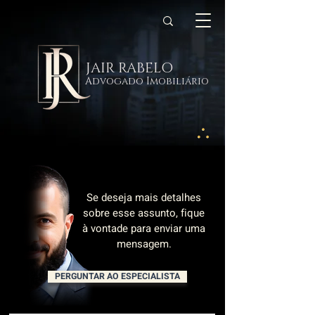
JAIR RABELO
Advogado Imobiliário
Se deseja mais detalhes
sobre esse assunto, fique
à vontade para enviar uma
mensagem.
PERGUNTAR AO ESPECIALISTA