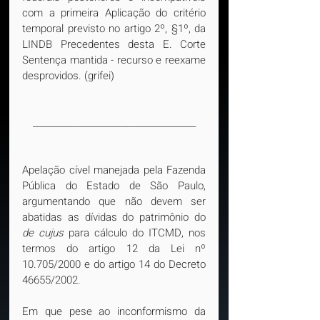
com a primeira Aplicação do critério 
temporal previsto no artigo 2º, §1º, da 
LINDB Precedentes desta E. Corte 
Sentença mantida - recurso e reexame 
desprovidos. (grifei)
______________________________________
Apelação cível manejada pela Fazenda 
Pública do Estado de São Paulo, 
argumentando que não devem ser 
abatidas as dívidas do patrimônio do 
de cujus 
para cálculo do ITCMD, nos 
termos do artigo 12 da Lei nº 
10.705/2000 e do artigo 14 do Decreto 
46655/2002.
Em que pese ao inconformismo da 