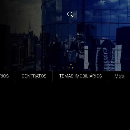
RIOS
CONTRATOS
TEMAS IMOBILIÁRIOS
Mais