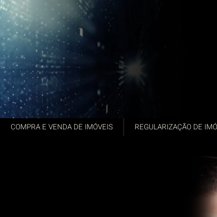
COMPRA E VENDA DE IMÓVEIS
REGULARIZAÇÃO DE IMÓ