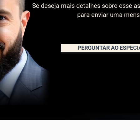
Se deseja mais detalhes sobre esse as
para enviar uma men
PERGUNTAR AO ESPECI