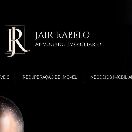
JAIR RABELO
Advogado Imobiliário
VEIS
RECUPERAÇÃO DE IMÓVEL
NEGÓCIOS IMOBILIÁ