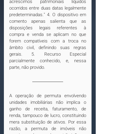
acréscimos patrimoniais líquidos 
ocorridos entre duas datas legalmente 
predeterminadas." 4. O dispositivo em 
comento apenas salienta que as 
disposições legais referentes à 
compra e venda se aplicam no que 
forem compatíveis com a troca no 
âmbito civil, definindo suas regras 
gerais. 5. Recurso Especial 
parcialmente conhecido, e, nessa 
parte, não provido.
A operação de permuta envolvendo 
unidades imobiliárias não implica o 
ganho de receita, faturamento, de 
renda, tampouco de lucro, constituindo 
mera substituição de ativos. Por essa 
razão, a permuta de imóveis não 