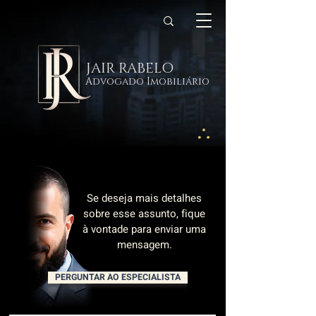
JAIR RABELO
Advogado Imobiliário
Se deseja mais detalhes
sobre esse assunto, fique
à vontade para enviar uma
mensagem.
PERGUNTAR AO ESPECIALISTA