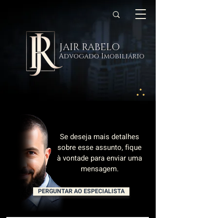
JAIR RABELO
Advogado Imobiliário
Se deseja mais detalhes
sobre esse assunto, fique
à vontade para enviar uma
mensagem.
PERGUNTAR AO ESPECIALISTA