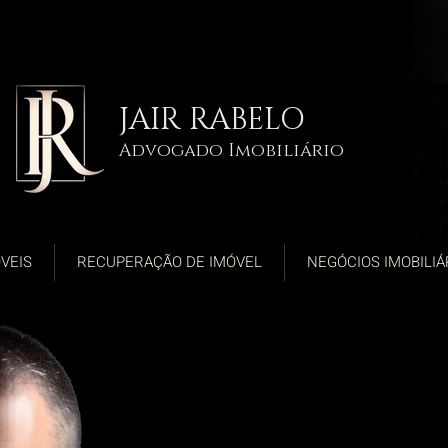
JAIR RABELO
Advogado Imobiliário
VEIS
RECUPERAÇÃO DE IMÓVEL
NEGÓCIOS IMOBILIÁ