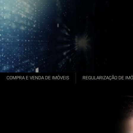
COMPRA E VENDA DE IMÓVEIS
REGULARIZAÇÃO DE IMÓ