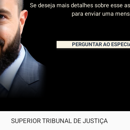
Se deseja mais detalhes sobre esse as
para enviar uma men
PERGUNTAR AO ESPECI
SUPERIOR TRIBUNAL DE JUSTIÇA  