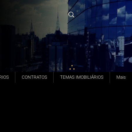
RIOS
CONTRATOS
TEMAS IMOBILIÁRIOS
Mais