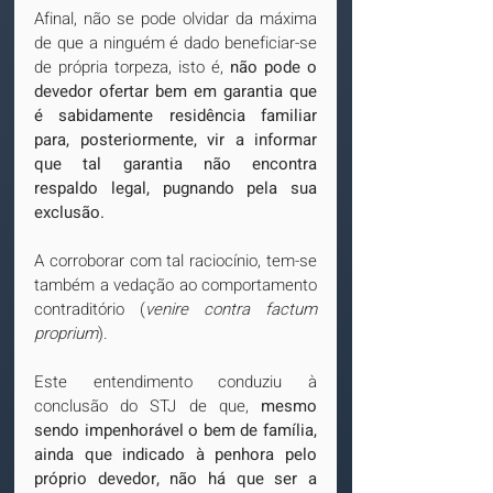
Afinal, não se pode olvidar da máxima 
de que a ninguém é dado beneficiar-se 
de própria torpeza, isto é, 
não pode o 
devedor ofertar bem em garantia que 
é sabidamente residência familiar 
para, posteriormente, vir a informar 
que tal garantia não encontra 
respaldo legal, pugnando pela sua 
exclusão. 
A corroborar com tal raciocínio, tem-se 
também a vedação ao comportamento 
contraditório (
venire contra factum 
proprium
).
Este entendimento conduziu à 
conclusão do STJ de que, 
mesmo 
sendo impenhorável o bem de família, 
ainda que indicado à penhora pelo 
próprio devedor, não há que ser a 