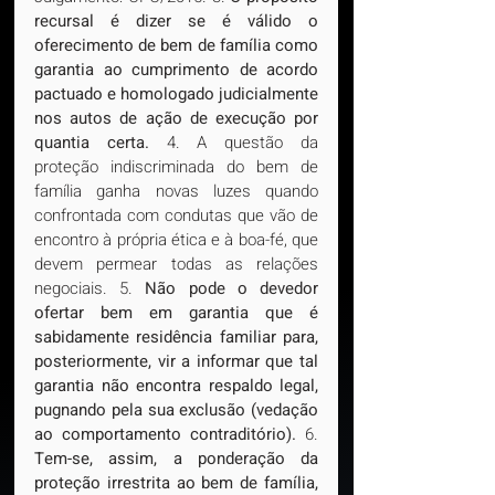
recursal é dizer se é válido o 
oferecimento de bem de família como 
garantia ao cumprimento de acordo 
pactuado e homologado judicialmente 
nos autos de ação de execução por 
quantia certa.
 4. A questão da 
proteção indiscriminada do bem de 
família ganha novas luzes quando 
confrontada com condutas que vão de 
encontro à própria ética e à boa-fé, que 
devem permear todas as relações 
negociais. 5. 
Não pode o devedor 
ofertar bem em garantia que é 
sabidamente residência familiar para, 
posteriormente, vir a informar que tal 
garantia não encontra respaldo legal, 
pugnando pela sua exclusão (vedação 
ao comportamento contraditório).
 6. 
Tem-se, assim, a ponderação da 
proteção irrestrita ao bem de família, 