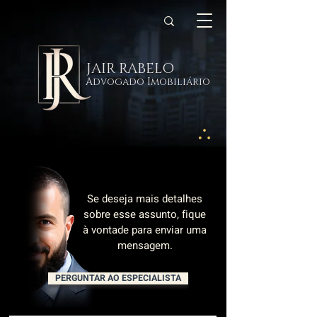
JAIR RABELO
Advogado Imobiliário
Se deseja mais detalhes
sobre esse assunto, fique
à vontade para enviar uma
mensagem.
PERGUNTAR AO ESPECIALISTA