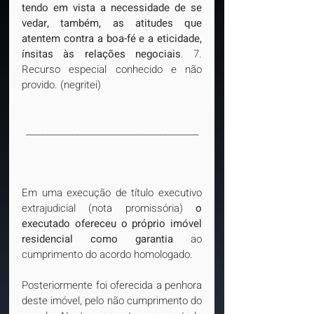
tendo em vista a necessidade de se 
vedar, também, as atitudes que 
atentem contra a boa-fé e a eticidade, 
ínsitas às relações negociais
. 7. 
Recurso especial conhecido e não 
provido. (negritei)
_________________________________________
Em uma execução de título executivo 
extrajudicial (nota promissória) 
o 
executado ofereceu o próprio imóvel 
residencial como garantia
 ao 
cumprimento do acordo homologado. 
Posteriormente foi oferecida a penhora 
deste imóvel, pelo não cumprimento do 