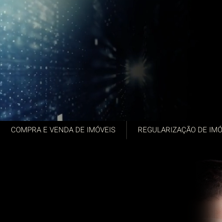
COMPRA E VENDA DE IMÓVEIS
REGULARIZAÇÃO DE IMÓ