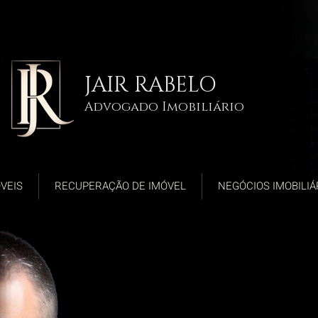
JAIR RABELO
Advogado Imobiliário
VEIS
RECUPERAÇÃO DE IMÓVEL
NEGÓCIOS IMOBILIÁ