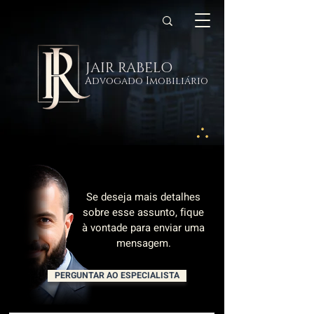
JAIR RABELO
Advogado Imobiliário
Se deseja mais detalhes
sobre esse assunto, fique
à vontade para enviar uma
mensagem.
PERGUNTAR AO ESPECIALISTA