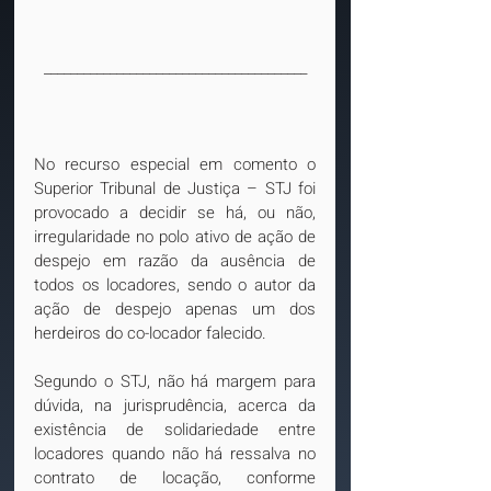
________________________________________
No recurso especial em comento o 
Superior Tribunal de Justiça – STJ foi 
provocado a decidir se há, ou não, 
irregularidade no polo ativo de ação de 
despejo em razão da ausência de 
todos os locadores, sendo o autor da 
ação de despejo apenas um dos 
herdeiros do co-locador falecido.
Segundo o STJ, não há margem para 
dúvida, na jurisprudência, acerca da 
existência de solidariedade entre 
locadores quando não há ressalva no 
contrato de locação, conforme 