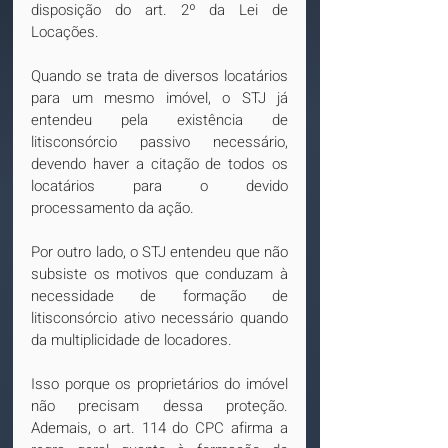
disposição do art. 2º da Lei de 
Locações.
Quando se trata de diversos locatários 
para um mesmo imóvel, o STJ já 
entendeu pela existência de 
litisconsórcio passivo necessário, 
devendo haver a citação de todos os 
locatários para o devido 
processamento da ação.
Por outro lado, o STJ entendeu que não 
subsiste os motivos que conduzam à 
necessidade de formação de 
litisconsórcio ativo necessário quando 
da multiplicidade de locadores. 
Isso porque os proprietários do imóvel 
não precisam dessa proteção. 
Ademais, o art. 114 do CPC afirma a 