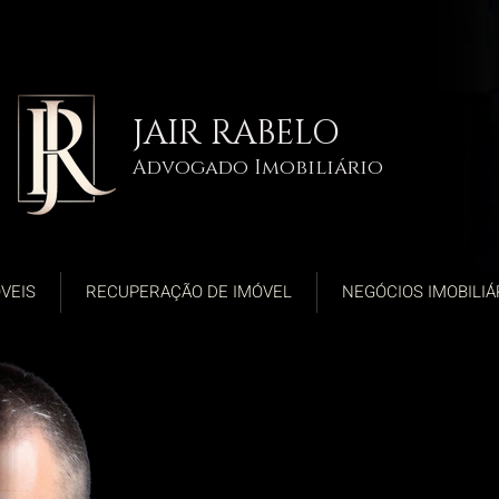
JAIR RABELO
Advogado Imobiliário
VEIS
RECUPERAÇÃO DE IMÓVEL
NEGÓCIOS IMOBILIÁ