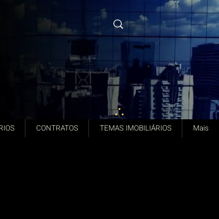
RIOS
CONTRATOS
TEMAS IMOBILIÁRIOS
Mais