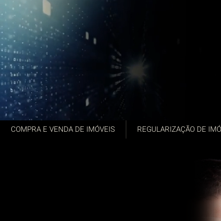
COMPRA E VENDA DE IMÓVEIS
REGULARIZAÇÃO DE IMÓ