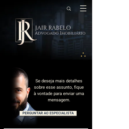
JAIR RABELO
Advogado Imobiliário
Se deseja mais detalhes
sobre esse assunto, fique
à vontade para enviar uma
mensagem.
PERGUNTAR AO ESPECIALISTA