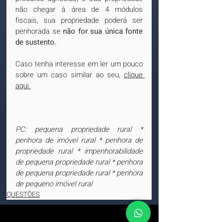
não chegar à área de 4 módulos 
fiscais, sua propriedade poderá ser 
penhorada se 
não for sua única fonte 
de sustento.
Caso tenha interesse em ler um pouco 
sobre um caso similar ao seu, 
clique 
aqui.
PC: pequena propriedade rural * 
penhora de imóvel rural * penhora de 
propriedade rural * impenhorabilidade 
de pequena propriedade rural * penhora 
de pequena propriedade rural * penhora 
de pequeno imóvel rural
QUESTÕES