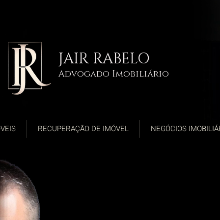
JAIR RABELO
Advogado Imobiliário
VEIS
RECUPERAÇÃO DE IMÓVEL
NEGÓCIOS IMOBILIÁ