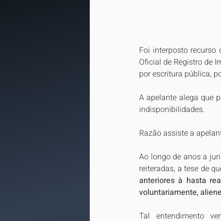
Foi interposto recurso
Oficial de Registro de
por escritura pública, p
A apelante alega que p
indisponibilidades.
Razão assiste a apelan
Ao longo de anos a jur
reiteradas, a tese de qu
anteriores à hasta re
voluntariamente, aliene
Tal entendimento ve