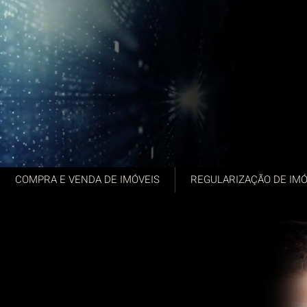
COMPRA E VENDA DE IMÓVEIS
REGULARIZAÇÃO DE IMÓ