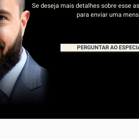
Se deseja mais detalhes sobre esse as
para enviar uma men
PERGUNTAR AO ESPECI