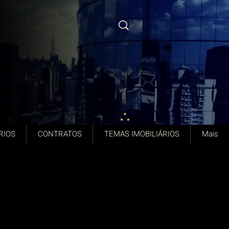
RIOS
CONTRATOS
TEMAS IMOBILIÁRIOS
Mais