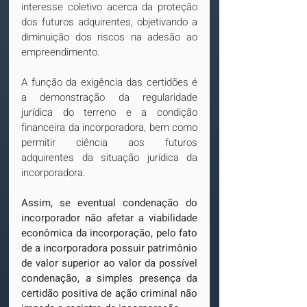
interesse coletivo acerca da proteção 
dos futuros adquirentes, objetivando a 
diminuição dos riscos na adesão ao 
empreendimento.
A função da exigência das certidões é 
a demonstração da regularidade 
jurídica do terreno e a condição 
financeira da incorporadora, bem como 
permitir ciência aos futuros 
adquirentes da situação jurídica da 
incorporadora.
Assim, se eventual condenação do 
incorporador não afetar a viabilidade 
econômica da incorporação, pelo fato 
de a incorporadora possuir patrimônio 
de valor superior ao valor da possível 
condenação, a simples presença da 
certidão positiva de ação criminal não 