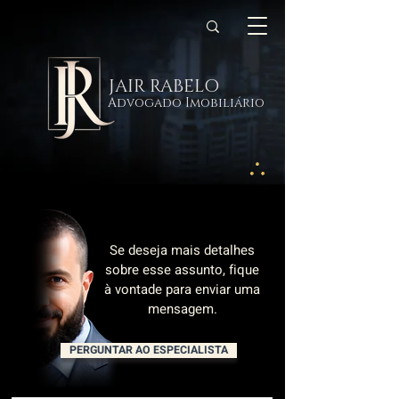
JAIR RABELO
Advogado Imobiliário
Se deseja mais detalhes
sobre esse assunto, fique
à vontade para enviar uma
mensagem.
PERGUNTAR AO ESPECIALISTA