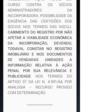
CURSO CONTRA OS SÓCIOS 
ADMINISTRADORES DA 
INCORPORADORA. POSSIBILIDADE DA 
EXIGÊNCIA DAS CERTIDÕES DOS 
SÓCIOS NOS TERMOS DAS NSCGJ.
CABIMENTO DO REGISTRO POR NÃO 
AFETAR A VIABILIDADE ECONÔMICA 
DA INCORPORAÇÃO, DEVENDO, 
TODAVIA, CONSTAR NO REGISTRO 
IMOBILIÁRIO E NOS DOCUMENTOS 
DE VENDADAS UNIDADES A 
INFORMAÇÃO RELATIVA À AÇÃO 
PENAL POR SUA RELEVÂNCIA E 
PUBLICIDADE
 NOS TERMOS DO 
ARTIGO 37 DA LEI N. 4.591/64, POR 
ANALOGIA – RECURSO PROVIDO 
COM DETERMINAÇÃO.