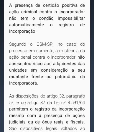
A presença de certidão positiva de 
ação criminal contra o incorporador 
não tem o condão impossibilitar 
automaticamente o registro de 
incorporação.
Segundo o CSM-SP, no caso do 
processo em comento, a existência da 
ação penal contra o incorporador 
não 
apresentou risco aos adquirentes das 
unidades em consideração a seu 
montante frente ao patrimônio da 
incorporadora.
As disposições do artigo 32, parágrafo 
5º, e do artigo 37 da Lei nº 4.591/64 
p
ermitem o registro da incorporação 
mesmo com a presença de ações 
judiciais ou de ônus reais e fiscais.
São dispositivos legais voltados ao 