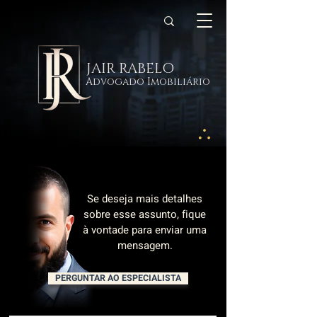
JAIR RABELO
Advogado Imobiliário
Se deseja mais detalhes
sobre esse assunto, fique
à vontade para enviar uma
mensagem.
PERGUNTAR AO ESPECIALISTA