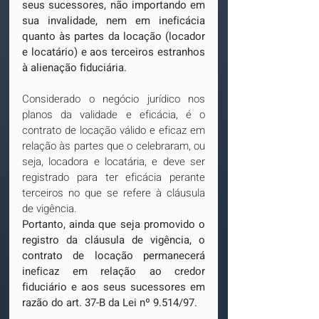
seus sucessores, não importando em 
sua invalidade, nem em ineficácia 
quanto às partes da locação (locador 
e locatário) e aos terceiros estranhos 
à alienação fiduciária.
Considerado o negócio jurídico nos 
planos da validade e eficácia, é o 
contrato de locação válido e eficaz em 
relação às partes que o celebraram, ou 
seja, locadora e locatária, e deve ser 
registrado para ter eficácia perante 
terceiros no que se refere à cláusula 
de vigência.
Portanto, ainda que seja promovido o 
registro da cláusula de vigência, o 
contrato de locação permanecerá 
ineficaz em relação ao credor 
fiduciário e aos seus sucessores em 
razão do art. 37-B da Lei nº 9.514/97.