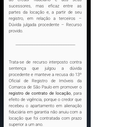
sucessores, mas eficaz entre as 
partes da locação e, a partir de seu 
registro, em relação a terceiros – 
Dúvida julgada procedente – Recurso 
provido.
___________________________________
Trata-se de recurso interposto contra 
sentença que julgou a dúvida 
procedente e manteve a recusa do 13º 
Oficial de Registro de Imóveis da 
Comarca de São Paulo em promover o 
registro de contrato de locação
, para 
efeito de vigência, porque o credor que 
recebeu o apartamento em alienação 
fiduciária em garantia não anuiu com a 
locação que foi contratada com prazo 
superior a um ano.