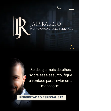
JAIR RABELO
Advogado Imobiliário
Se deseja mais detalhes
sobre esse assunto, fique
à vontade para enviar uma
mensagem.
PERGUNTAR AO ESPECIALISTA