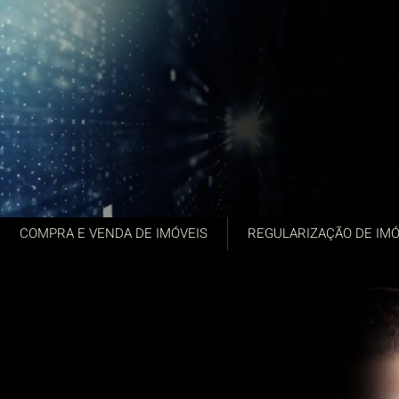
COMPRA E VENDA DE IMÓVEIS
REGULARIZAÇÃO DE IMÓ