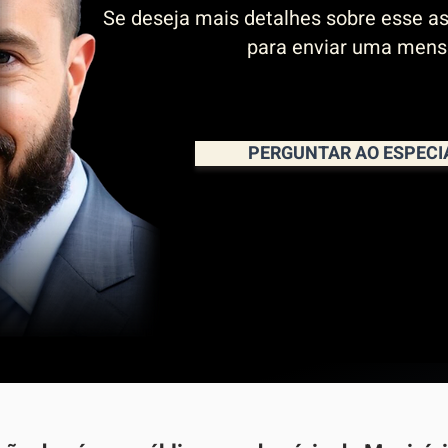
Se deseja mais detalhes sobre esse as
para enviar uma men
PERGUNTAR AO ESPECI