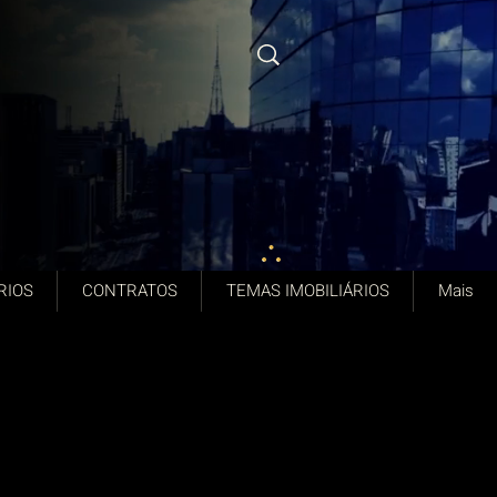
RIOS
CONTRATOS
TEMAS IMOBILIÁRIOS
Mais