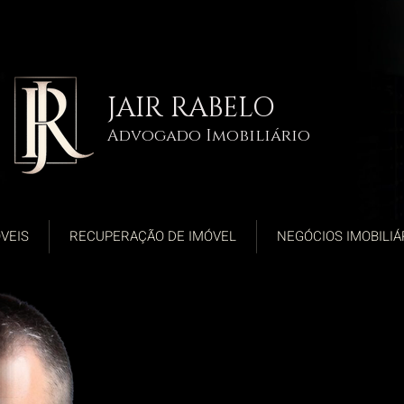
JAIR RABELO
Advogado Imobiliário
VEIS
RECUPERAÇÃO DE IMÓVEL
NEGÓCIOS IMOBILIÁ